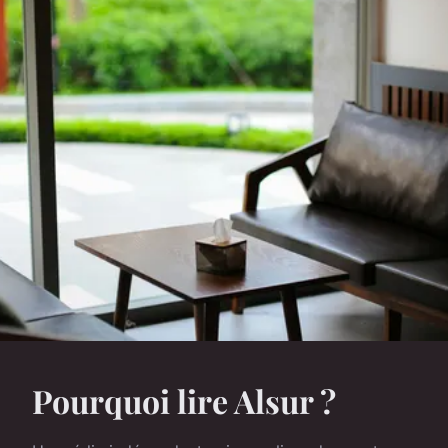
Pourquoi lire Alsur ?