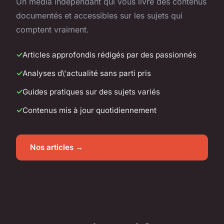
Un média indépendant qui vous livre des contenus
documentés et accessibles sur les sujets qui
comptent vraiment.
Articles approfondis rédigés par des passionnés
Analyses d\'actualité sans parti pris
Guides pratiques sur des sujets variés
Contenus mis à jour quotidiennement
Nos articles →