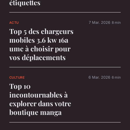
étiquettes
7 Mar. 2026
8 min
ACTU
Top 5 des chargeurs
mobiles 3.6 kw 16a
umc à choisir pour
vos déplacements
6 Mar. 2026
6 min
CULTURE
Top 10
incontournables à
explorer dans votre
boutique manga