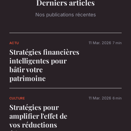
Derniers articles
Nos publications récentes
11 Mar. 2026
7 min
ACTU
Stratégies financières
intelligentes pour
bâtir votre
patrimoine
11 Mar. 2026
6 min
CULTURE
Stratégies pour
amplifier l'effet de
vos réductions