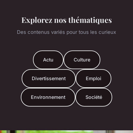
Explorez nos thématiques
Des contenus variés pour tous les curieux
Actu
Culture
Divertissement
Emploi
Environnement
Société