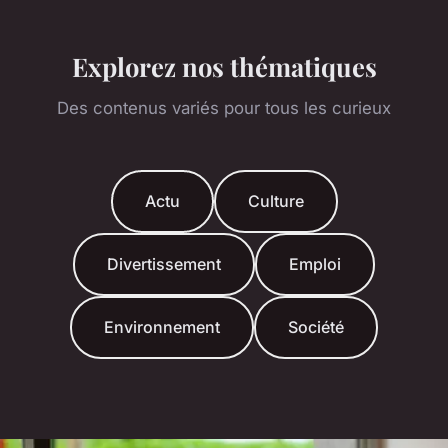
Explorez nos thématiques
Des contenus variés pour tous les curieux
Actu
Culture
Divertissement
Emploi
Environnement
Société