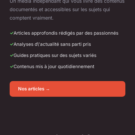
Un média indépendant qui vous livre des contenus
documentés et accessibles sur les sujets qui
comptent vraiment.
Articles approfondis rédigés par des passionnés
Analyses d\'actualité sans parti pris
Guides pratiques sur des sujets variés
Contenus mis à jour quotidiennement
Nos articles →