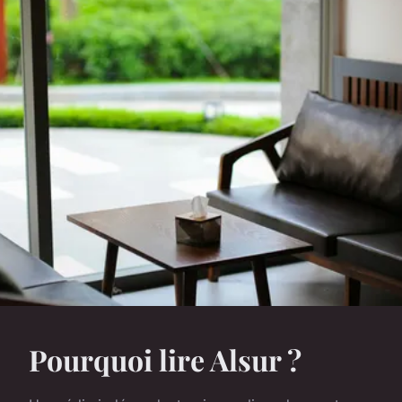
Pourquoi lire Alsur ?