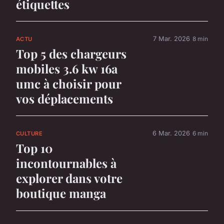
étiquettes
7 Mar. 2026
8 min
ACTU
Top 5 des chargeurs
mobiles 3.6 kw 16a
umc à choisir pour
vos déplacements
6 Mar. 2026
6 min
CULTURE
Top 10
incontournables à
explorer dans votre
boutique manga