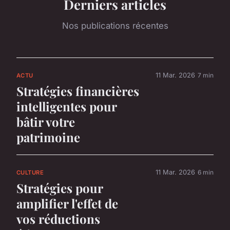
Derniers articles
Nos publications récentes
11 Mar. 2026
7 min
ACTU
Stratégies financières
intelligentes pour
bâtir votre
patrimoine
11 Mar. 2026
6 min
CULTURE
Stratégies pour
amplifier l'effet de
vos réductions