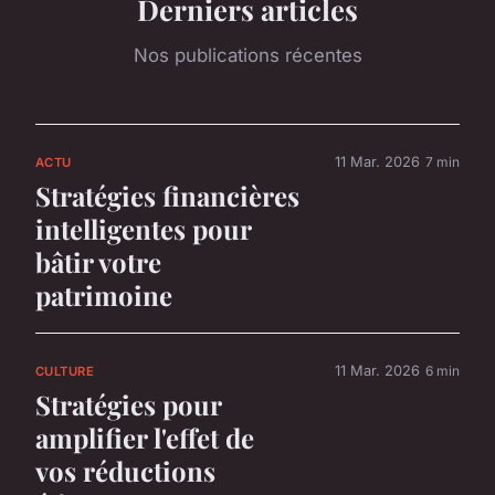
Derniers articles
Nos publications récentes
11 Mar. 2026
7 min
ACTU
Stratégies financières
intelligentes pour
bâtir votre
patrimoine
11 Mar. 2026
6 min
CULTURE
Stratégies pour
amplifier l'effet de
vos réductions