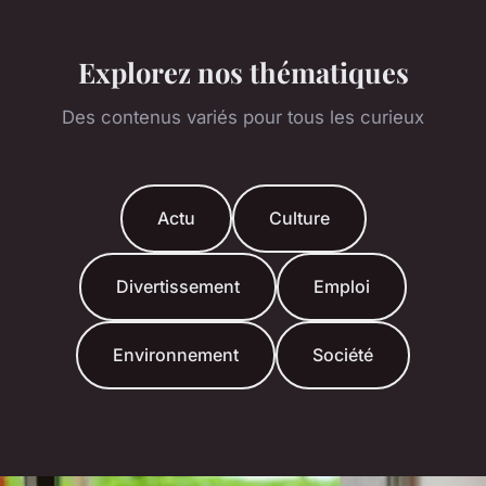
Explorez nos thématiques
Des contenus variés pour tous les curieux
Actu
Culture
Divertissement
Emploi
Environnement
Société