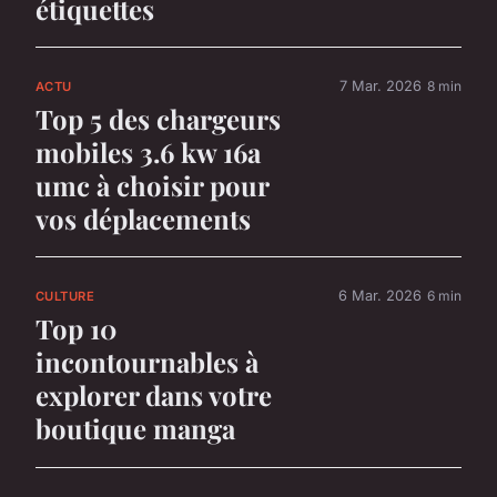
étiquettes
7 Mar. 2026
8 min
ACTU
Top 5 des chargeurs
mobiles 3.6 kw 16a
umc à choisir pour
vos déplacements
6 Mar. 2026
6 min
CULTURE
Top 10
incontournables à
explorer dans votre
boutique manga