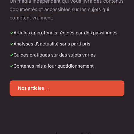
Un média indépendant qui vous livre des contenus
documentés et accessibles sur les sujets qui
comptent vraiment.
Articles approfondis rédigés par des passionnés
Analyses d\'actualité sans parti pris
Guides pratiques sur des sujets variés
Contenus mis à jour quotidiennement
Nos articles →