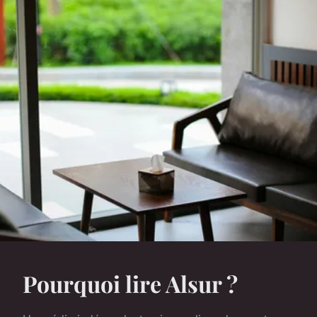
Pourquoi lire Alsur ?