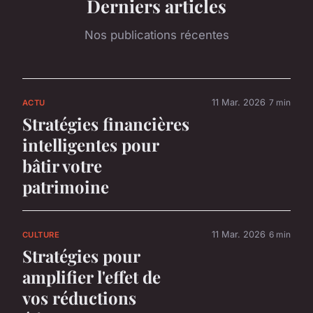
Derniers articles
Nos publications récentes
11 Mar. 2026
7 min
ACTU
Stratégies financières
intelligentes pour
bâtir votre
patrimoine
11 Mar. 2026
6 min
CULTURE
Stratégies pour
amplifier l'effet de
vos réductions