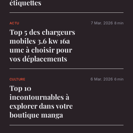
étiquettes
7 Mar. 2026
8 min
ACTU
Top 5 des chargeurs
mobiles 3.6 kw 16a
umc à choisir pour
vos déplacements
6 Mar. 2026
6 min
CULTURE
Top 10
incontournables à
explorer dans votre
boutique manga