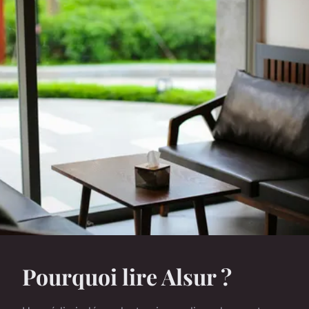
Pourquoi lire Alsur ?