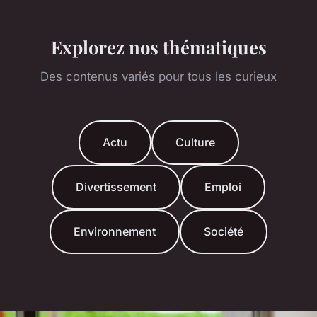
Explorez nos thématiques
Des contenus variés pour tous les curieux
Actu
Culture
Divertissement
Emploi
Environnement
Société