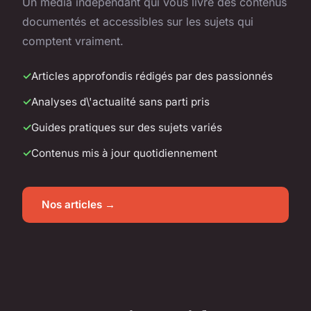
Un média indépendant qui vous livre des contenus
documentés et accessibles sur les sujets qui
comptent vraiment.
Articles approfondis rédigés par des passionnés
Analyses d\'actualité sans parti pris
Guides pratiques sur des sujets variés
Contenus mis à jour quotidiennement
Nos articles →