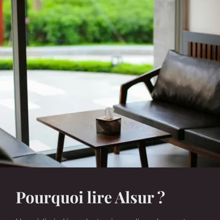
Pourquoi lire Alsur ?