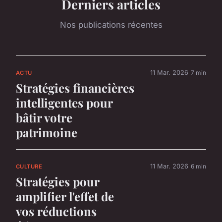
Derniers articles
Nos publications récentes
11 Mar. 2026
7 min
ACTU
Stratégies financières
intelligentes pour
bâtir votre
patrimoine
11 Mar. 2026
6 min
CULTURE
Stratégies pour
amplifier l'effet de
vos réductions