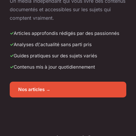
Un média indépendant qui vous livre des contenus
documentés et accessibles sur les sujets qui
comptent vraiment.
Articles approfondis rédigés par des passionnés
Analyses d\'actualité sans parti pris
Guides pratiques sur des sujets variés
Contenus mis à jour quotidiennement
Nos articles →