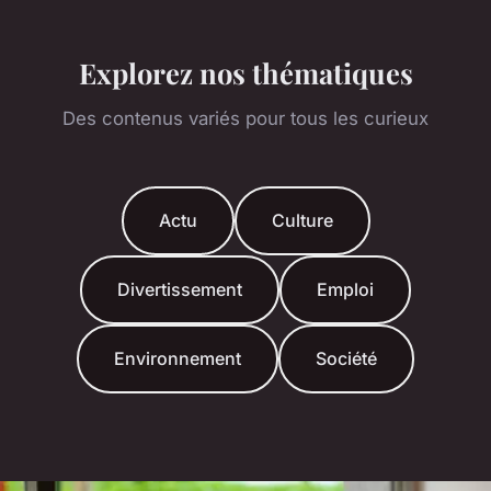
Explorez nos thématiques
Des contenus variés pour tous les curieux
Actu
Culture
Divertissement
Emploi
Environnement
Société