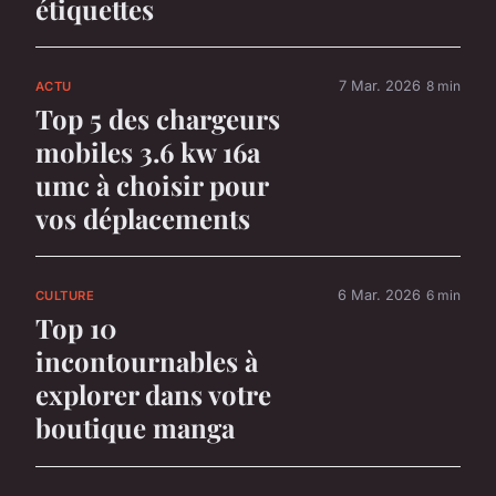
étiquettes
7 Mar. 2026
8 min
ACTU
Top 5 des chargeurs
mobiles 3.6 kw 16a
umc à choisir pour
vos déplacements
6 Mar. 2026
6 min
CULTURE
Top 10
incontournables à
explorer dans votre
boutique manga