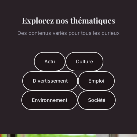
Explorez nos thématiques
Des contenus variés pour tous les curieux
Actu
Culture
Divertissement
Emploi
Environnement
Société