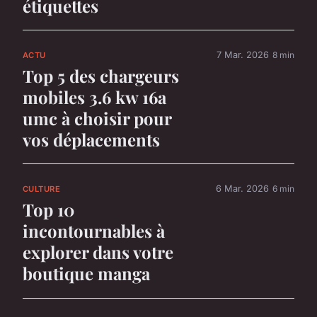
étiquettes
7 Mar. 2026
8 min
ACTU
Top 5 des chargeurs
mobiles 3.6 kw 16a
umc à choisir pour
vos déplacements
6 Mar. 2026
6 min
CULTURE
Top 10
incontournables à
explorer dans votre
boutique manga