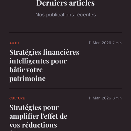
Derniers articles
Nos publications récentes
11 Mar. 2026
7 min
ACTU
Stratégies financières
intelligentes pour
bâtir votre
patrimoine
11 Mar. 2026
6 min
CULTURE
Stratégies pour
amplifier l'effet de
vos réductions