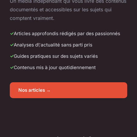
Un média indépendant qui vous livre des contenus
documentés et accessibles sur les sujets qui
comptent vraiment.
Articles approfondis rédigés par des passionnés
Analyses d\'actualité sans parti pris
Guides pratiques sur des sujets variés
Contenus mis à jour quotidiennement
Nos articles →