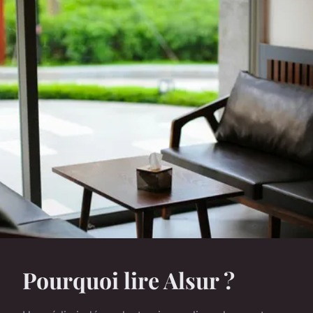
Pourquoi lire Alsur ?