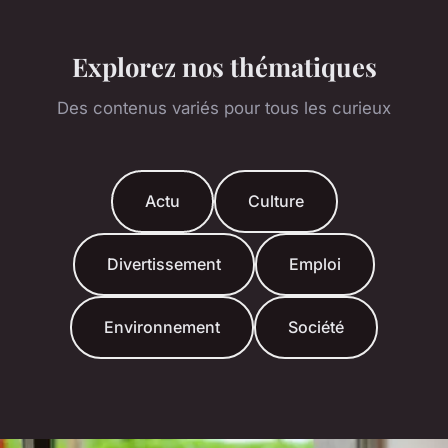
Explorez nos thématiques
Des contenus variés pour tous les curieux
Actu
Culture
Divertissement
Emploi
Environnement
Société