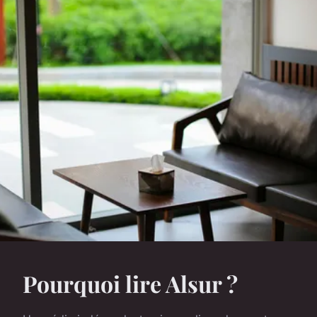
Pourquoi lire Alsur ?