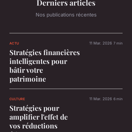
Derniers articles
Nos publications récentes
11 Mar. 2026
7 min
ACTU
Stratégies financières
intelligentes pour
bâtir votre
patrimoine
11 Mar. 2026
6 min
CULTURE
Stratégies pour
amplifier l'effet de
vos réductions