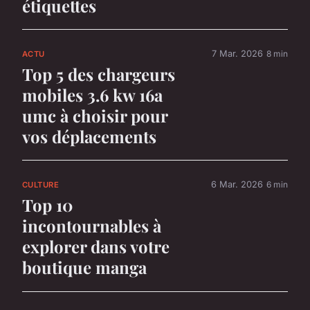
étiquettes
7 Mar. 2026
8 min
ACTU
Top 5 des chargeurs
mobiles 3.6 kw 16a
umc à choisir pour
vos déplacements
6 Mar. 2026
6 min
CULTURE
Top 10
incontournables à
explorer dans votre
boutique manga