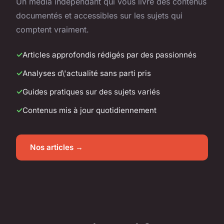
Un média indépendant qui vous livre des contenus
documentés et accessibles sur les sujets qui
comptent vraiment.
Articles approfondis rédigés par des passionnés
Analyses d\'actualité sans parti pris
Guides pratiques sur des sujets variés
Contenus mis à jour quotidiennement
Nos articles →