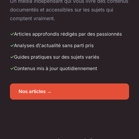
Un média indépendant qui vous livre des contenus
documentés et accessibles sur les sujets qui
comptent vraiment.
Articles approfondis rédigés par des passionnés
Analyses d\'actualité sans parti pris
Guides pratiques sur des sujets variés
Contenus mis à jour quotidiennement
Nos articles →