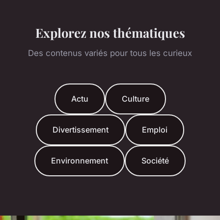
Explorez nos thématiques
Des contenus variés pour tous les curieux
Actu
Culture
Divertissement
Emploi
Environnement
Société