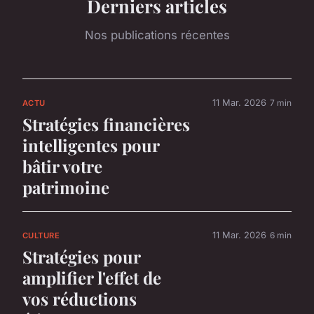
Derniers articles
Nos publications récentes
11 Mar. 2026
7 min
ACTU
Stratégies financières
intelligentes pour
bâtir votre
patrimoine
11 Mar. 2026
6 min
CULTURE
Stratégies pour
amplifier l'effet de
vos réductions