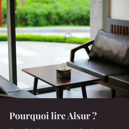
Pourquoi lire Alsur ?