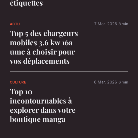
étiquettes
7 Mar. 2026
8 min
ACTU
Top 5 des chargeurs
mobiles 3.6 kw 16a
umc à choisir pour
vos déplacements
6 Mar. 2026
6 min
CULTURE
Top 10
incontournables à
explorer dans votre
boutique manga