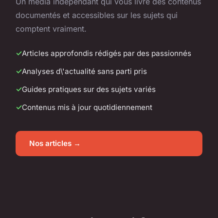
Un média indépendant qui vous livre des contenus
documentés et accessibles sur les sujets qui
comptent vraiment.
Articles approfondis rédigés par des passionnés
Analyses d\'actualité sans parti pris
Guides pratiques sur des sujets variés
Contenus mis à jour quotidiennement
Nos articles →