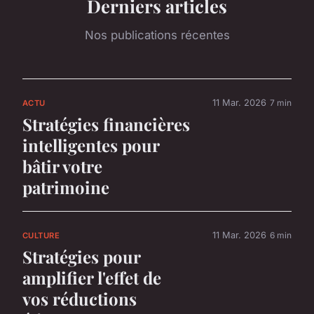
Derniers articles
Nos publications récentes
11 Mar. 2026
7 min
ACTU
Stratégies financières
intelligentes pour
bâtir votre
patrimoine
11 Mar. 2026
6 min
CULTURE
Stratégies pour
amplifier l'effet de
vos réductions