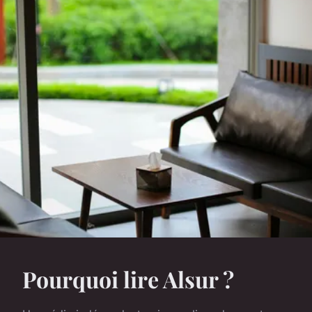
Pourquoi lire Alsur ?