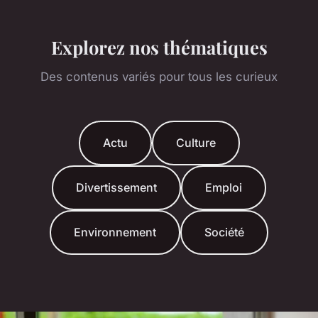
Explorez nos thématiques
Des contenus variés pour tous les curieux
Actu
Culture
Divertissement
Emploi
Environnement
Société