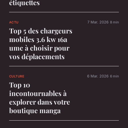
étiquettes
7 Mar. 2026
8 min
ACTU
Top 5 des chargeurs
mobiles 3.6 kw 16a
umc à choisir pour
vos déplacements
6 Mar. 2026
6 min
CULTURE
Top 10
incontournables à
explorer dans votre
boutique manga