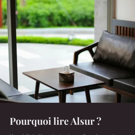
Pourquoi lire Alsur ?