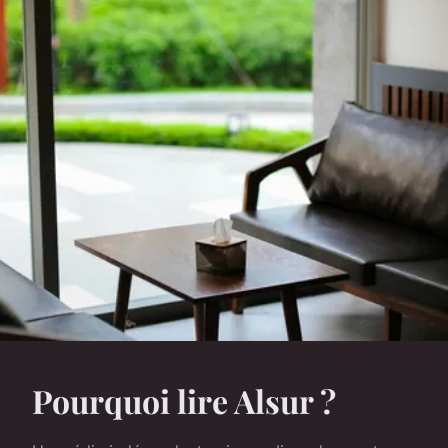
Pourquoi lire Alsur ?