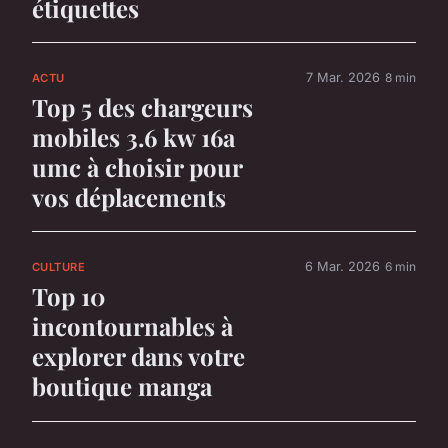
étiquettes
7 Mar. 2026
8 min
ACTU
Top 5 des chargeurs
mobiles 3.6 kw 16a
umc à choisir pour
vos déplacements
6 Mar. 2026
6 min
CULTURE
Top 10
incontournables à
explorer dans votre
boutique manga