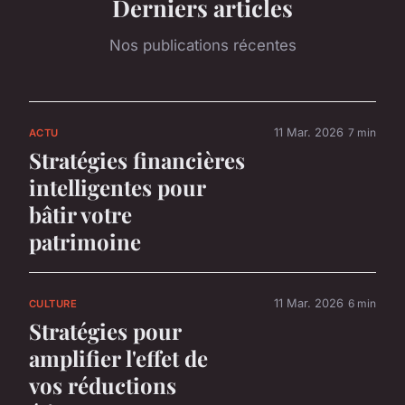
Derniers articles
Nos publications récentes
11 Mar. 2026
7 min
ACTU
Stratégies financières
intelligentes pour
bâtir votre
patrimoine
11 Mar. 2026
6 min
CULTURE
Stratégies pour
amplifier l'effet de
vos réductions