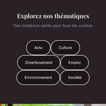
Explorez nos thématiques
Des contenus variés pour tous les curieux
Actu
Culture
Divertissement
Emploi
Environnement
Société