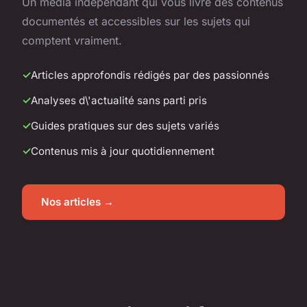
Un média indépendant qui vous livre des contenus
documentés et accessibles sur les sujets qui
comptent vraiment.
Articles approfondis rédigés par des passionnés
Analyses d\'actualité sans parti pris
Guides pratiques sur des sujets variés
Contenus mis à jour quotidiennement
Nos articles →