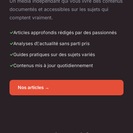
Un média indépendant qui vous livre des contenus
documentés et accessibles sur les sujets qui
comptent vraiment.
Articles approfondis rédigés par des passionnés
Analyses d\'actualité sans parti pris
Guides pratiques sur des sujets variés
Contenus mis à jour quotidiennement
Nos articles →