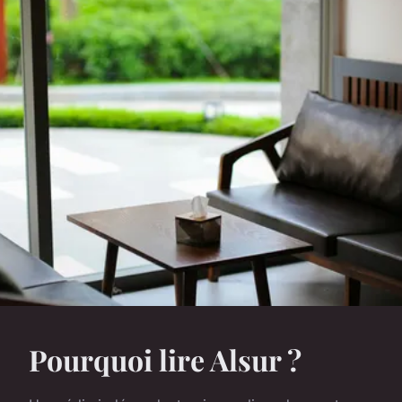
Pourquoi lire Alsur ?