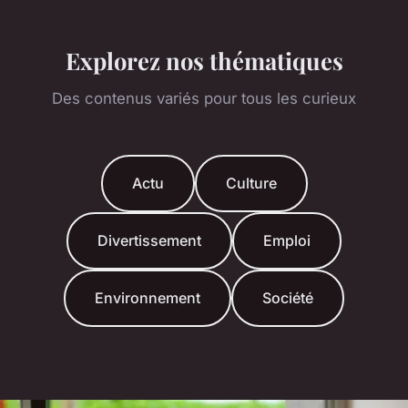
Explorez nos thématiques
Des contenus variés pour tous les curieux
Actu
Culture
Divertissement
Emploi
Environnement
Société