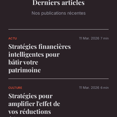
Derniers articles
Nos publications récentes
11 Mar. 2026
7 min
ACTU
Stratégies financières
intelligentes pour
bâtir votre
patrimoine
11 Mar. 2026
6 min
CULTURE
Stratégies pour
amplifier l'effet de
vos réductions