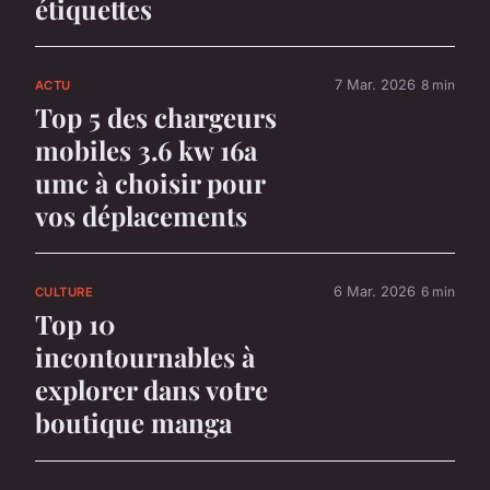
étiquettes
7 Mar. 2026
8 min
ACTU
Top 5 des chargeurs
mobiles 3.6 kw 16a
umc à choisir pour
vos déplacements
6 Mar. 2026
6 min
CULTURE
Top 10
incontournables à
explorer dans votre
boutique manga