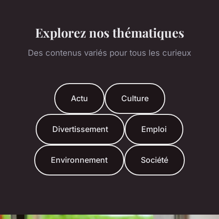
Explorez nos thématiques
Des contenus variés pour tous les curieux
Actu
Culture
Divertissement
Emploi
Environnement
Société