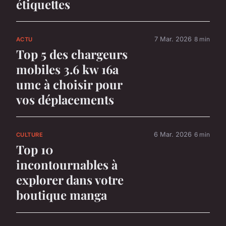
étiquettes
7 Mar. 2026
8 min
ACTU
Top 5 des chargeurs
mobiles 3.6 kw 16a
umc à choisir pour
vos déplacements
6 Mar. 2026
6 min
CULTURE
Top 10
incontournables à
explorer dans votre
boutique manga