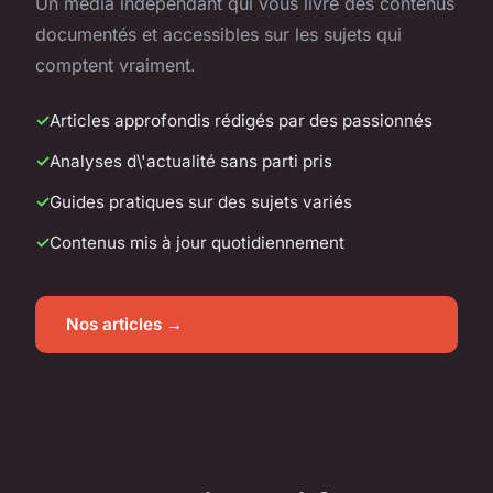
Un média indépendant qui vous livre des contenus
documentés et accessibles sur les sujets qui
comptent vraiment.
Articles approfondis rédigés par des passionnés
Analyses d\'actualité sans parti pris
Guides pratiques sur des sujets variés
Contenus mis à jour quotidiennement
Nos articles →