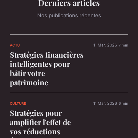
Derniers articles
Nos publications récentes
11 Mar. 2026
7 min
ACTU
Stratégies financières
intelligentes pour
bâtir votre
patrimoine
11 Mar. 2026
6 min
CULTURE
Stratégies pour
amplifier l'effet de
vos réductions