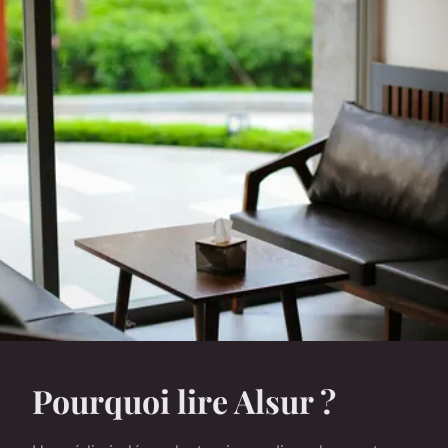
Pourquoi lire Alsur ?