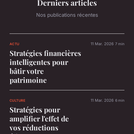
Derniers articles
Nos publications récentes
11 Mar. 2026
7 min
ACTU
Stratégies financières
intelligentes pour
bâtir votre
patrimoine
11 Mar. 2026
6 min
CULTURE
Stratégies pour
amplifier l'effet de
vos réductions