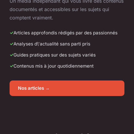
Un média indépendant qui vous livre des contenus
documentés et accessibles sur les sujets qui
comptent vraiment.
Articles approfondis rédigés par des passionnés
Analyses d\'actualité sans parti pris
Guides pratiques sur des sujets variés
Contenus mis à jour quotidiennement
Nos articles →