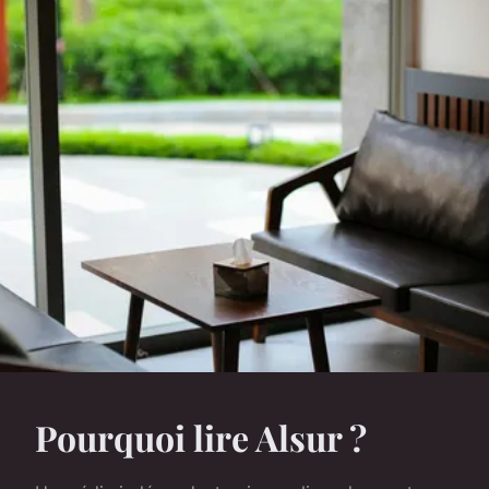
Pourquoi lire Alsur ?