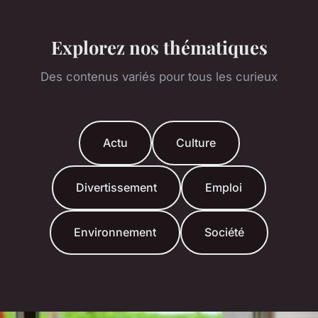
Explorez nos thématiques
Des contenus variés pour tous les curieux
Actu
Culture
Divertissement
Emploi
Environnement
Société