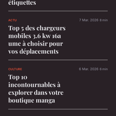
étiquettes
7 Mar. 2026
8 min
ACTU
Top 5 des chargeurs
mobiles 3.6 kw 16a
umc à choisir pour
vos déplacements
6 Mar. 2026
6 min
CULTURE
Top 10
incontournables à
explorer dans votre
boutique manga