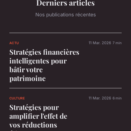
Derniers articles
Nos publications récentes
11 Mar. 2026
7 min
ACTU
Stratégies financières
intelligentes pour
bâtir votre
patrimoine
11 Mar. 2026
6 min
CULTURE
Stratégies pour
amplifier l'effet de
vos réductions