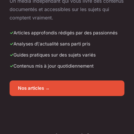
Un média indépendant qui vous livre des contenus
documentés et accessibles sur les sujets qui
comptent vraiment.
Articles approfondis rédigés par des passionnés
Analyses d\'actualité sans parti pris
Guides pratiques sur des sujets variés
Contenus mis à jour quotidiennement
Nos articles →