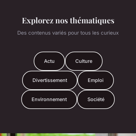
Explorez nos thématiques
Des contenus variés pour tous les curieux
Actu
Culture
Divertissement
Emploi
Environnement
Société