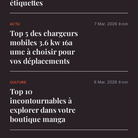
étiquettes
7 Mar. 2026
8 min
ACTU
Top 5 des chargeurs
mobiles 3.6 kw 16a
umc à choisir pour
vos déplacements
6 Mar. 2026
6 min
CULTURE
Top 10
incontournables à
explorer dans votre
boutique manga