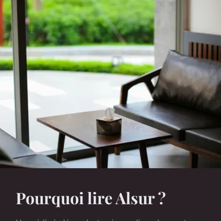
Pourquoi lire Alsur ?