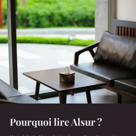
Pourquoi lire Alsur ?