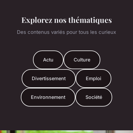
Explorez nos thématiques
Des contenus variés pour tous les curieux
Actu
Culture
Divertissement
Emploi
Environnement
Société