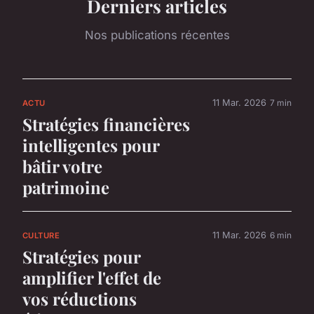
Derniers articles
Nos publications récentes
11 Mar. 2026
7 min
ACTU
Stratégies financières
intelligentes pour
bâtir votre
patrimoine
11 Mar. 2026
6 min
CULTURE
Stratégies pour
amplifier l'effet de
vos réductions