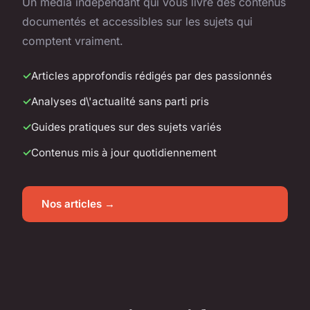
Un média indépendant qui vous livre des contenus
documentés et accessibles sur les sujets qui
comptent vraiment.
Articles approfondis rédigés par des passionnés
Analyses d\'actualité sans parti pris
Guides pratiques sur des sujets variés
Contenus mis à jour quotidiennement
Nos articles →