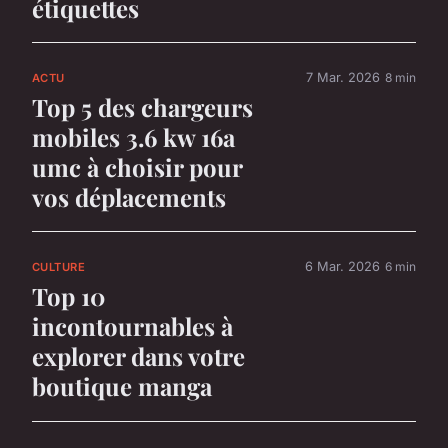
étiquettes
7 Mar. 2026
8 min
ACTU
Top 5 des chargeurs
mobiles 3.6 kw 16a
umc à choisir pour
vos déplacements
6 Mar. 2026
6 min
CULTURE
Top 10
incontournables à
explorer dans votre
boutique manga