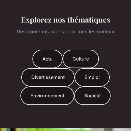
Explorez nos thématiques
Des contenus variés pour tous les curieux
Actu
Culture
Divertissement
Emploi
Environnement
Société