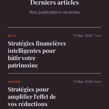
Derniers articles
Nos publications récentes
11 Mar. 2026
7 min
ACTU
Stratégies financières
intelligentes pour
bâtir votre
patrimoine
11 Mar. 2026
6 min
CULTURE
Stratégies pour
amplifier l'effet de
vos réductions