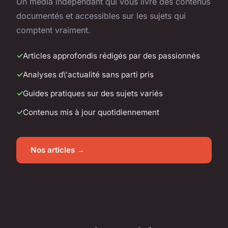
Un média indépendant qui vous livre des contenus
documentés et accessibles sur les sujets qui
comptent vraiment.
Articles approfondis rédigés par des passionnés
Analyses d\'actualité sans parti pris
Guides pratiques sur des sujets variés
Contenus mis à jour quotidiennement
Nos articles →