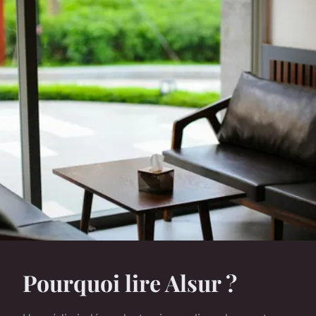
Pourquoi lire Alsur ?