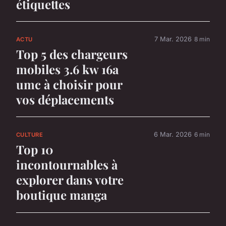
étiquettes
7 Mar. 2026
8 min
ACTU
Top 5 des chargeurs
mobiles 3.6 kw 16a
umc à choisir pour
vos déplacements
6 Mar. 2026
6 min
CULTURE
Top 10
incontournables à
explorer dans votre
boutique manga