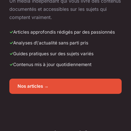
Un média indépendant qui vous livre des contenus
documentés et accessibles sur les sujets qui
comptent vraiment.
Articles approfondis rédigés par des passionnés
Analyses d\'actualité sans parti pris
Guides pratiques sur des sujets variés
Contenus mis à jour quotidiennement
Nos articles →