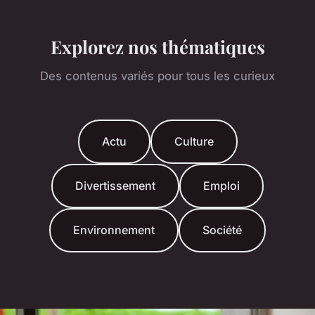
Explorez nos thématiques
Des contenus variés pour tous les curieux
Actu
Culture
Divertissement
Emploi
Environnement
Société