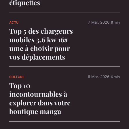
étiquettes
7 Mar. 2026
8 min
ACTU
Top 5 des chargeurs
mobiles 3.6 kw 16a
umc à choisir pour
vos déplacements
6 Mar. 2026
6 min
CULTURE
Top 10
incontournables à
explorer dans votre
boutique manga