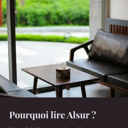
Pourquoi lire Alsur ?