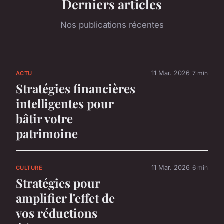
Derniers articles
Nos publications récentes
11 Mar. 2026
7 min
ACTU
Stratégies financières
intelligentes pour
bâtir votre
patrimoine
11 Mar. 2026
6 min
CULTURE
Stratégies pour
amplifier l'effet de
vos réductions