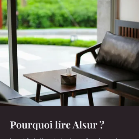
Pourquoi lire Alsur ?