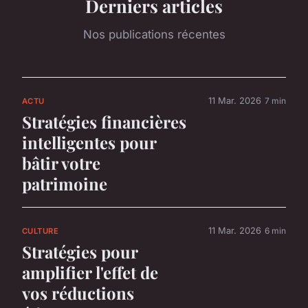
Derniers articles
Nos publications récentes
11 Mar. 2026
7 min
ACTU
Stratégies financières
intelligentes pour
bâtir votre
patrimoine
11 Mar. 2026
6 min
CULTURE
Stratégies pour
amplifier l'effet de
vos réductions