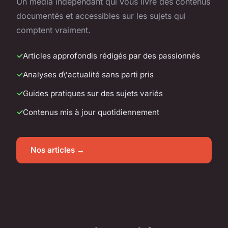
Un média indépendant qui vous livre des contenus
documentés et accessibles sur les sujets qui
comptent vraiment.
Articles approfondis rédigés par des passionnés
Analyses d\'actualité sans parti pris
Guides pratiques sur des sujets variés
Contenus mis à jour quotidiennement
Nos articles →