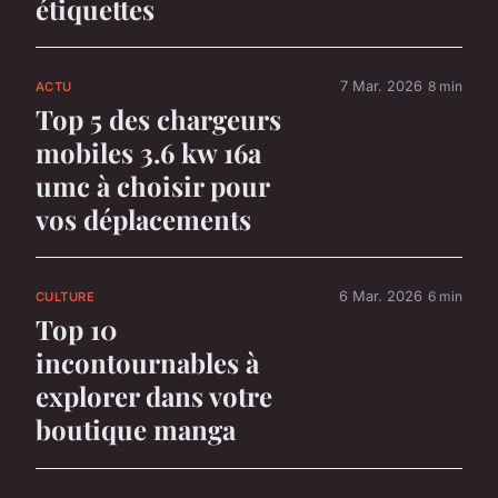
étiquettes
7 Mar. 2026
8 min
ACTU
Top 5 des chargeurs
mobiles 3.6 kw 16a
umc à choisir pour
vos déplacements
6 Mar. 2026
6 min
CULTURE
Top 10
incontournables à
explorer dans votre
boutique manga