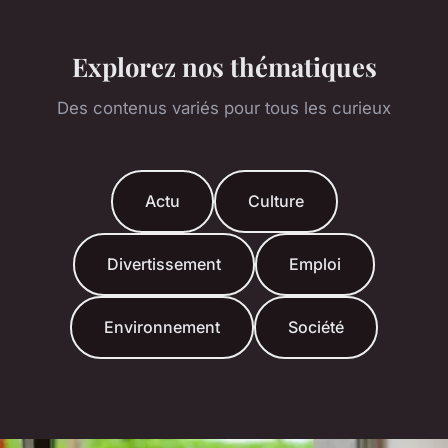
Explorez nos thématiques
Des contenus variés pour tous les curieux
Actu
Culture
Divertissement
Emploi
Environnement
Société