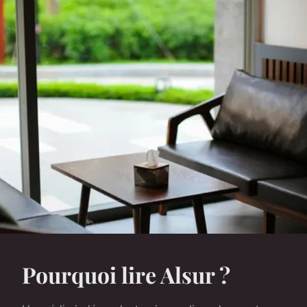
Pourquoi lire Alsur ?