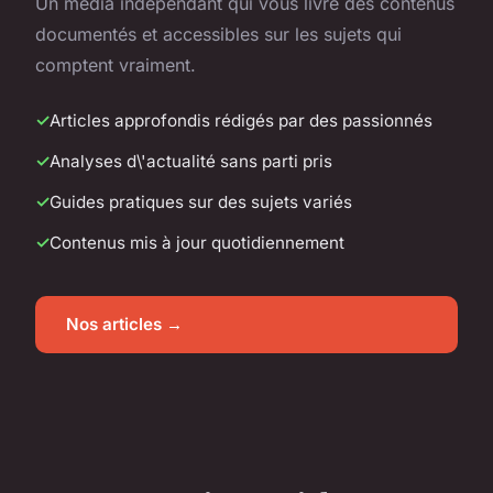
Un média indépendant qui vous livre des contenus
documentés et accessibles sur les sujets qui
comptent vraiment.
Articles approfondis rédigés par des passionnés
Analyses d\'actualité sans parti pris
Guides pratiques sur des sujets variés
Contenus mis à jour quotidiennement
Nos articles →