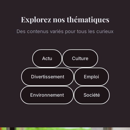
Explorez nos thématiques
Des contenus variés pour tous les curieux
Actu
Culture
Divertissement
Emploi
Environnement
Société