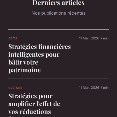
Derniers articles
Nos publications récentes
11 Mar. 2026
7 min
ACTU
Stratégies financières
intelligentes pour
bâtir votre
patrimoine
11 Mar. 2026
6 min
CULTURE
Stratégies pour
amplifier l'effet de
vos réductions