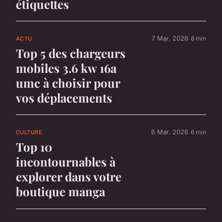
étiquettes
7 Mar. 2026
8 min
ACTU
Top 5 des chargeurs
mobiles 3.6 kw 16a
umc à choisir pour
vos déplacements
6 Mar. 2026
6 min
CULTURE
Top 10
incontournables à
explorer dans votre
boutique manga