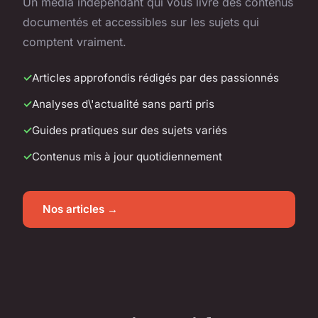
Un média indépendant qui vous livre des contenus
documentés et accessibles sur les sujets qui
comptent vraiment.
Articles approfondis rédigés par des passionnés
Analyses d\'actualité sans parti pris
Guides pratiques sur des sujets variés
Contenus mis à jour quotidiennement
Nos articles →