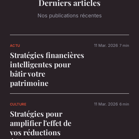
Derniers articles
Nos publications récentes
11 Mar. 2026
7 min
ACTU
Stratégies financières
intelligentes pour
bâtir votre
patrimoine
11 Mar. 2026
6 min
CULTURE
Stratégies pour
amplifier l'effet de
vos réductions