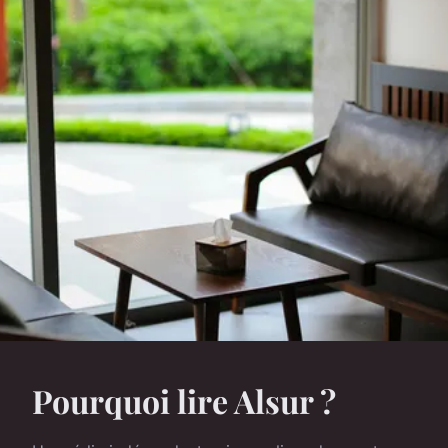
Pourquoi lire Alsur ?