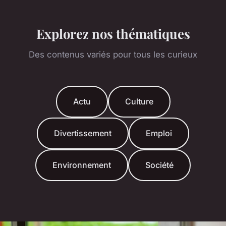
Explorez nos thématiques
Des contenus variés pour tous les curieux
Actu
Culture
Divertissement
Emploi
Environnement
Société