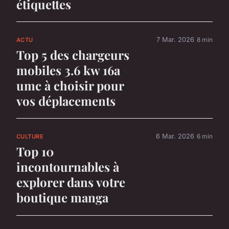
étiquettes
7 Mar. 2026
8 min
ACTU
Top 5 des chargeurs
mobiles 3.6 kw 16a
umc à choisir pour
vos déplacements
6 Mar. 2026
6 min
CULTURE
Top 10
incontournables à
explorer dans votre
boutique manga