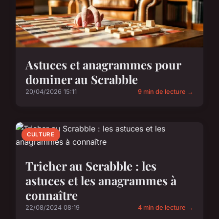
Astuces et anagrammes pour
dominer au Scrabble
20/04/2026 15:11
9 min de lecture →
CULTURE
Tricher au Scrabble : les
astuces et les anagrammes à
connaître
22/08/2024 08:19
4 min de lecture →