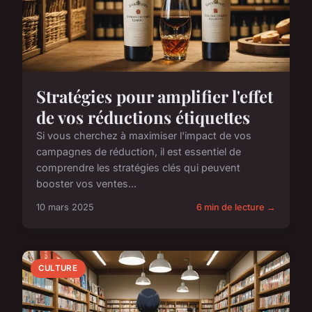
Stratégies pour amplifier l'effet
de vos réductions étiquettes
Si vous cherchez à maximiser l'impact de vos
campagnes de réduction, il est essentiel de
comprendre les stratégies clés qui peuvent
booster vos ventes...
10 mars 2025
6 min de lecture →
CULTURE