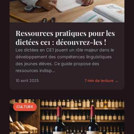
Ressources pratiques pour les
dictées ce1 : découvrez-les !
Les dictées en CE1 jouent un rôle majeur dans le
développement des compétences linguistiques
des jeunes élèves. Ce guide propose des
ressources indisp...
10 avril 2025
7 min de lecture →
CULTURE