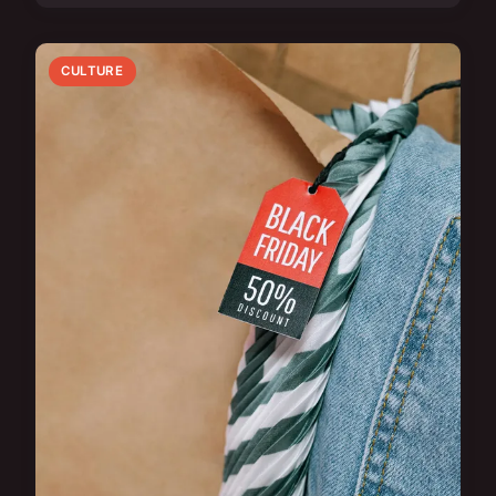
CULTURE