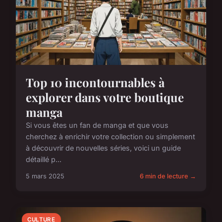
Top 10 incontournables à
explorer dans votre boutique
manga
Si vous êtes un fan de manga et que vous
cherchez à enrichir votre collection ou simplement
à découvrir de nouvelles séries, voici un guide
détaillé p...
5 mars 2025
6 min de lecture →
CULTURE