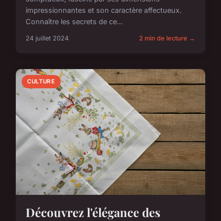
impressionnantes et son caractère affectueux.
Connaître les secrets de ce...
24 juillet 2024
2 min de lecture →
CULTURE
Découvrez l'élégance des