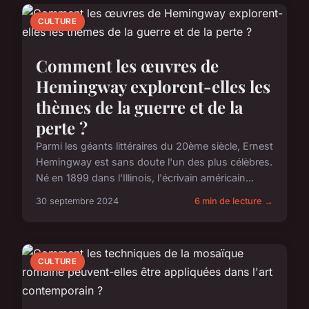
CULTURE
Comment les œuvres de
Hemingway explorent-elles les
thèmes de la guerre et de la
perte ?
Parmi les géants littéraires du 20ème siècle, Ernest
Hemingway est sans doute l'un des plus célèbres.
Né en 1899 dans l'Illinois, l'écrivain américain...
30 septembre 2024
6 min de lecture →
CULTURE