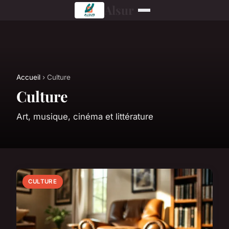
Alsur
Accueil
› Culture
Culture
Art, musique, cinéma et littérature
CULTURE