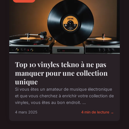
Top 10 vinyles tekno à ne pas
manquer pour une collection
unique
Si vous êtes un amateur de musique électronique
et que vous cherchez à enrichir votre collection de
vinyles, vous êtes au bon endroit. ...
4 mars 2025
4 min de lecture →