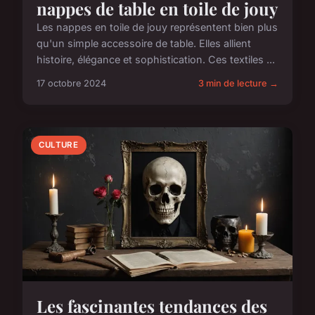
nappes de table en toile de jouy
Les nappes en toile de jouy représentent bien plus
qu'un simple accessoire de table. Elles allient
histoire, élégance et sophistication. Ces textiles ...
17 octobre 2024
3 min de lecture →
CULTURE
Les fascinantes tendances des