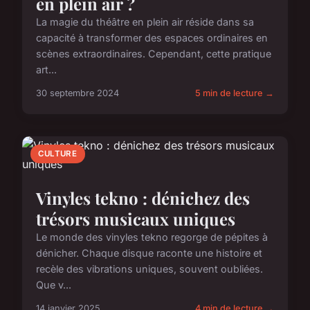
en plein air ?
La magie du théâtre en plein air réside dans sa
capacité à transformer des espaces ordinaires en
scènes extraordinaires. Cependant, cette pratique
art...
30 septembre 2024
5 min de lecture →
CULTURE
Vinyles tekno : dénichez des
trésors musicaux uniques
Le monde des vinyles tekno regorge de pépites à
dénicher. Chaque disque raconte une histoire et
recèle des vibrations uniques, souvent oubliées.
Que v...
14 janvier 2025
4 min de lecture →