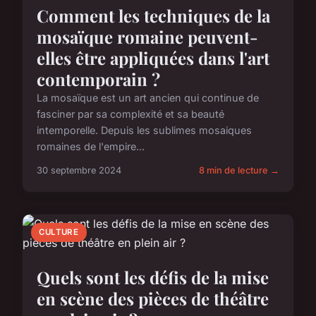
Comment les techniques de la
mosaïque romaine peuvent-
elles être appliquées dans l'art
contemporain ?
La mosaïque est un art ancien qui continue de
fasciner par sa complexité et sa beauté
intemporelle. Depuis les sublimes mosaiques
romaines de l'empire...
30 septembre 2024
8 min de lecture →
CULTURE
Quels sont les défis de la mise
en scène des pièces de théâtre