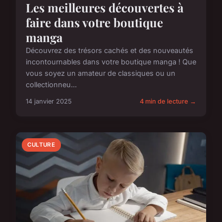
Les meilleures découvertes à
faire dans votre boutique
manga
Découvrez des trésors cachés et des nouveautés
incontournables dans votre boutique manga ! Que
vous soyez un amateur de classiques ou un
collectionneu...
14 janvier 2025
4 min de lecture →
CULTURE