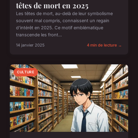
têtes de mort en 2025
Les têtes de mort, au-delà de leur symbolisme
souvent mal compris, connaissent un regain
d'intérêt en 2025. Ce motif emblématique
transcende les front...
14 janvier 2025
4 min de lecture →
CULTURE