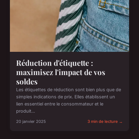
Réduction d'étiquette :
maximisez l'impact de vos
soldes
Les étiquettes de réduction sont bien plus que de
simples indications de prix. Elles établissent un
lien essentiel entre le consommateur et le
produit...
20 janvier 2025
3 min de lecture →