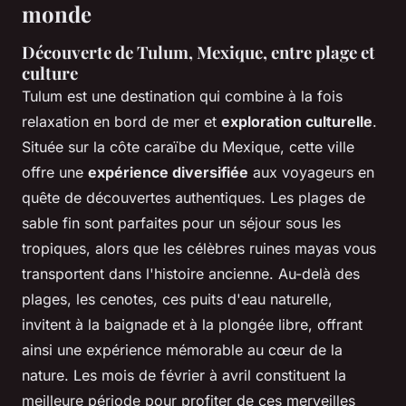
monde
Découverte de Tulum, Mexique, entre plage et
culture
Tulum est une destination qui combine à la fois
relaxation en bord de mer et
exploration culturelle
.
Située sur la côte caraïbe du Mexique, cette ville
offre une
expérience diversifiée
aux voyageurs en
quête de découvertes authentiques. Les plages de
sable fin sont parfaites pour un séjour sous les
tropiques, alors que les célèbres ruines mayas vous
transportent dans l'histoire ancienne. Au-delà des
plages, les cenotes, ces puits d'eau naturelle,
invitent à la baignade et à la plongée libre, offrant
ainsi une expérience mémorable au cœur de la
nature. Les mois de février à avril constituent la
meilleure période pour profiter de ces merveilles