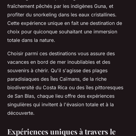
fraîchement pêchés par les indigènes Guna, et
profiter du snorkeling dans les eaux cristallines.
Cette expérience unique en fait une destination de
choix pour quiconque souhaitant une immersion
totale dans la nature.
Choisir parmi ces destinations vous assure des
vacances en bord de mer inoubliables et des
souvenirs à chérir. Qu'il s'agisse des plages
paradisiaques des Îles Caïmans, de la riche
biodiversité du Costa Rica ou des îles pittoresques
de San Blas, chaque lieu offre des expériences
singulières qui invitent à l'évasion totale et à la
découverte.
Expériences uniques à travers le