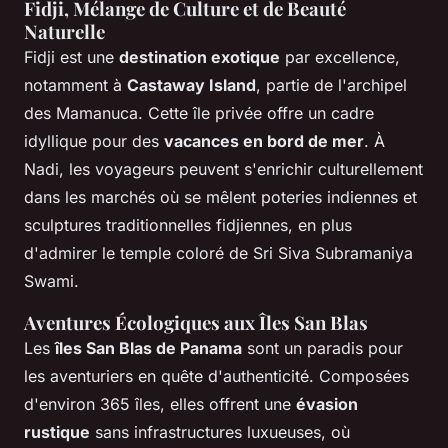
Fidji, Mélange de Culture et de Beauté
Naturelle
Fidji est une
destination exotique
par excellence,
notamment à
Castaway Island
, partie de l'archipel
des Mamanuca. Cette île privée offre un cadre
idyllique pour des
vacances en bord de mer
. À
Nadi, les voyageurs peuvent s'enrichir culturellement
dans les marchés où se mêlent poteries indiennes et
sculptures traditionnelles fidjiennes, en plus
d'admirer le temple coloré de Sri Siva Subramaniya
Swami.
Aventures Écologiques aux Îles San Blas
Les
îles San Blas de Panama
sont un paradis pour
les aventuriers en quête d'authenticité. Composées
d'environ 365 îles, elles offrent une
évasion
rustique
sans infrastructures luxueuses, où