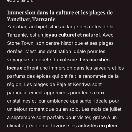
exploration.
Immersion dans la culture et les plages de
Zanzibar, Tanzanie
Zanzibar, archipel situé au large des côtes de la
Tanzanie, est un
joyau culturel et naturel
. Avec
Stone Town, son centre historique et ses plages
dorées, c'est une destination idéale pour les
voyageurs en quête d'exotisme.
Les marchés
locaux
offrent une immersion dans les saveurs et les
parfums des épices qui ont fait la renommée de la
région. Les plages de Paje et Kendwa sont
particulièrement appréciées pour leurs eaux
cristallines et leur ambiance apaisante, idéale pour
un séjour romantique ou en solo. Les mois de juillet
à septembre sont parfaits pour visiter, grâce à un
climat agréable qui favorise les
activités en plein