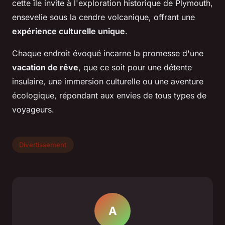
cette île invite à l'exploration historique de Plymouth,
ensevelie sous la cendre volcanique, offrant une
expérience culturelle unique
.
Chaque endroit évoqué incarne la promesse d'une
vacation de rêve
, que ce soit pour une détente
insulaire, une immersion culturelle ou une aventure
écologique, répondant aux envies de tous types de
voyageurs.
Divertissement
A