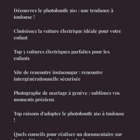
Découvrez le photobooth 360 : une tendance à
toulouse !
Choisissez la voiture électrique idéale pour votre
enfant
Top 5 voitures électriques parfaites pour les
enfants
Site de rencontre instacougar : rencontre
intergénérationnelle sécurisée
Photographe de mariage à genève : sublimez vos
moments précieux
Top raisons d'adopter le photobooth 360 à toulouse
!
Quels conseils pour réaliser un documentaire sur