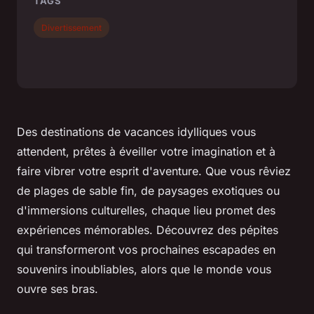
TAGS
Divertissement
Des destinations de vacances idylliques vous
attendent, prêtes à éveiller votre imagination et à
faire vibrer votre esprit d'aventure. Que vous rêviez
de plages de sable fin, de paysages exotiques ou
d'immersions culturelles, chaque lieu promet des
expériences mémorables. Découvrez des pépites
qui transformeront vos prochaines escapades en
souvenirs inoubliables, alors que le monde vous
ouvre ses bras.