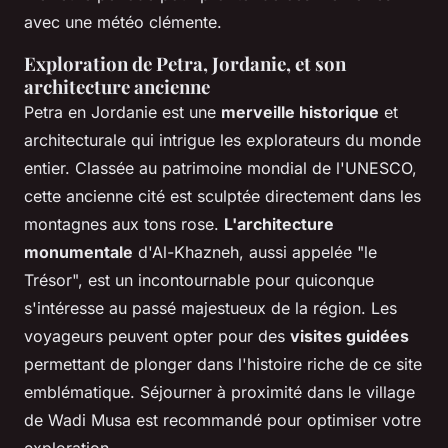
avec une météo clémente.
Exploration de Petra, Jordanie, et son
architecture ancienne
Petra en Jordanie est une
merveille historique
et
architecturale qui intrigue les explorateurs du monde
entier. Classée au patrimoine mondial de l'UNESCO,
cette ancienne cité est sculptée directement dans les
montagnes aux tons rose.
L'architecture
monumentale
d'Al-Khazneh, aussi appelée "le
Trésor", est un incontournable pour quiconque
s'intéresse au passé majestueux de la région. Les
voyageurs peuvent opter pour des
visites guidées
permettant de plonger dans l'histoire riche de ce site
emblématique. Séjourner à proximité dans le village
de Wadi Musa est recommandé pour optimiser votre