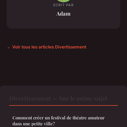
ECRIT PAR
Adam
← Voir tous les articles Divertissement
Divertissement — Sur le même sujet
Comment créer un festival de théatre amateur
dans une petite ville?