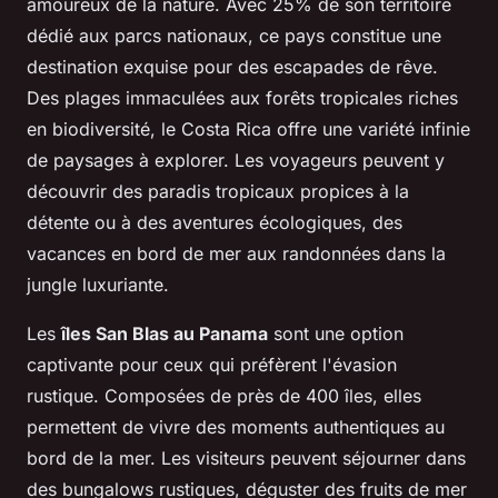
amoureux de la nature. Avec 25% de son territoire
dédié aux parcs nationaux, ce pays constitue une
destination exquise pour des escapades de rêve.
Des plages immaculées aux forêts tropicales riches
en biodiversité, le Costa Rica offre une variété infinie
de paysages à explorer. Les voyageurs peuvent y
découvrir des paradis tropicaux propices à la
détente ou à des aventures écologiques, des
vacances en bord de mer aux randonnées dans la
jungle luxuriante.
Les
îles San Blas au Panama
sont une option
captivante pour ceux qui préfèrent l'évasion
rustique. Composées de près de 400 îles, elles
permettent de vivre des moments authentiques au
bord de la mer. Les visiteurs peuvent séjourner dans
des bungalows rustiques, déguster des fruits de mer