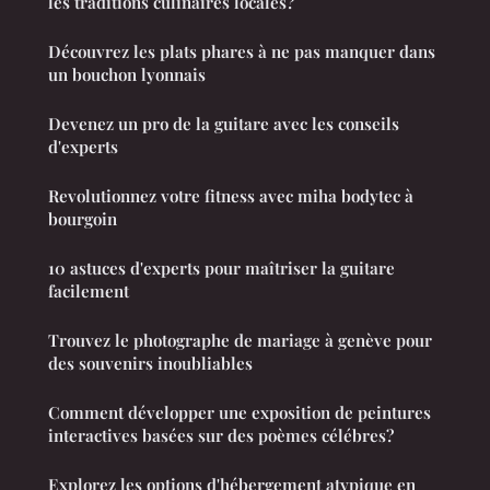
les traditions culinaires locales?
Découvrez les plats phares à ne pas manquer dans
un bouchon lyonnais
Devenez un pro de la guitare avec les conseils
d'experts
Revolutionnez votre fitness avec miha bodytec à
bourgoin
10 astuces d'experts pour maîtriser la guitare
facilement
Trouvez le photographe de mariage à genève pour
des souvenirs inoubliables
Comment développer une exposition de peintures
interactives basées sur des poèmes célébres?
Explorez les options d'hébergement atypique en