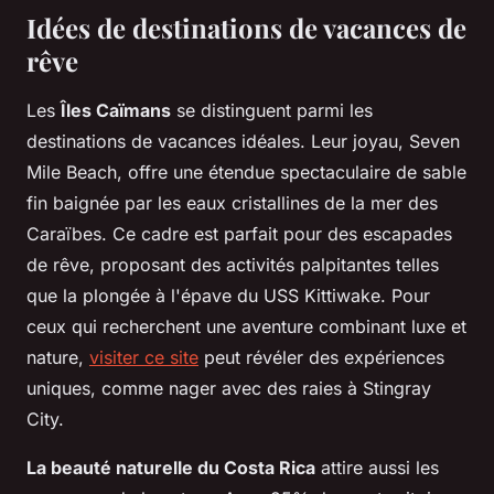
Idées de destinations de vacances de
rêve
Les
Îles Caïmans
se distinguent parmi les
destinations de vacances idéales. Leur joyau, Seven
Mile Beach, offre une étendue spectaculaire de sable
fin baignée par les eaux cristallines de la mer des
Caraïbes. Ce cadre est parfait pour des escapades
de rêve, proposant des activités palpitantes telles
que la plongée à l'épave du USS Kittiwake. Pour
ceux qui recherchent une aventure combinant luxe et
nature,
visiter ce site
peut révéler des expériences
uniques, comme nager avec des raies à Stingray
City.
La beauté naturelle du Costa Rica
attire aussi les