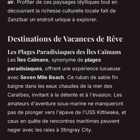
air
. Profiter de ces paysages idylliques tout en
découvrant la richesse culturelle locale fait de
Zanzibar un endroit unique à explorer.
Destinations de Vacances de Rêve
Les Plages Paradisiaques des Îles Caïmans
Les
Îles Caïmans
, synonyme de
plages
paradisiaques
, offrent une expérience luxueuse
avec
Seven Mile Beach
. Ce ruban de sable fin
baigne dans les eaux chaudes de la mer des
Caraïbes, invitant à la détente et à l'évasion. Les
amateurs d'aventure sous-marine ne manqueront
pas de plonger vers l'épave de l'USS Kittiwake, et
ceux en quête de rencontres maritimes peuvent
nager avec les raies à Stingray City.