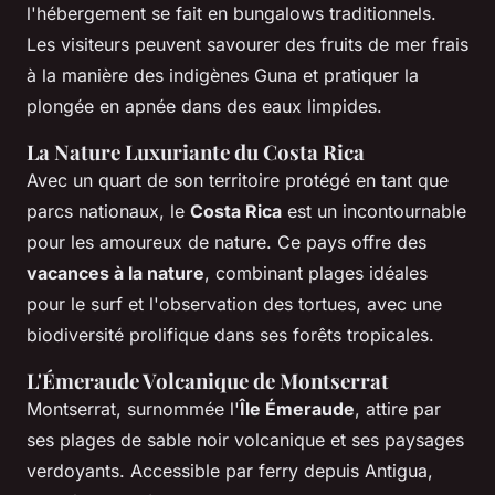
l'hébergement se fait en bungalows traditionnels.
Les visiteurs peuvent savourer des fruits de mer frais
à la manière des indigènes Guna et pratiquer la
plongée en apnée dans des eaux limpides.
La Nature Luxuriante du Costa Rica
Avec un quart de son territoire protégé en tant que
parcs nationaux, le
Costa Rica
est un incontournable
pour les amoureux de nature. Ce pays offre des
vacances à la nature
, combinant plages idéales
pour le surf et l'observation des tortues, avec une
biodiversité prolifique dans ses forêts tropicales.
L'Émeraude Volcanique de Montserrat
Montserrat, surnommée l'
Île Émeraude
, attire par
ses plages de sable noir volcanique et ses paysages
verdoyants. Accessible par ferry depuis Antigua,