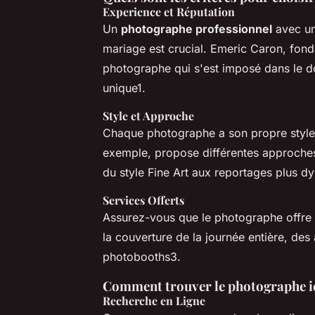
Experience et Réputation
Un
photographe professionnel
avec un
mariage est crucial. Emeric Caron, fon
photographe qui s'est imposé dans le do
unique1.
Style et Approche
Chaque photographe a son propre style
exemple, propose différentes approches 
du style Fine Art aux reportages plus 
Services Offerts
Assurez-vous que le photographe offre
la couverture de la journée entière, de
photobooths3.
Comment trouver le photographe i
Recherche en Ligne