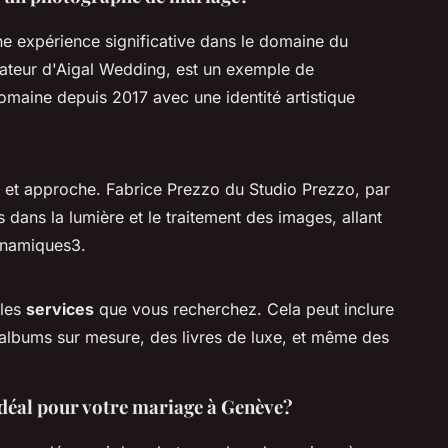
e expérience significative dans le domaine du
dateur d'Aigal Wedding, est un exemple de
maine depuis 2017 avec une identité artistique
 et approche. Fabrice Prezzo du Studio Prezzo, par
dans la lumière et le traitement des images, allant
dynamiques3.
 les
services
que vous recherchez. Cela peut inclure
s albums sur mesure, des livres de luxe, et même des
déal pour votre mariage à Genève?