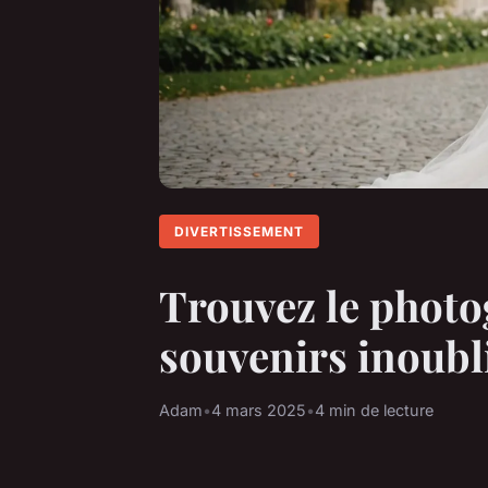
DIVERTISSEMENT
Trouvez le photo
souvenirs inoubl
Adam
•
4 mars 2025
•
4 min de lecture