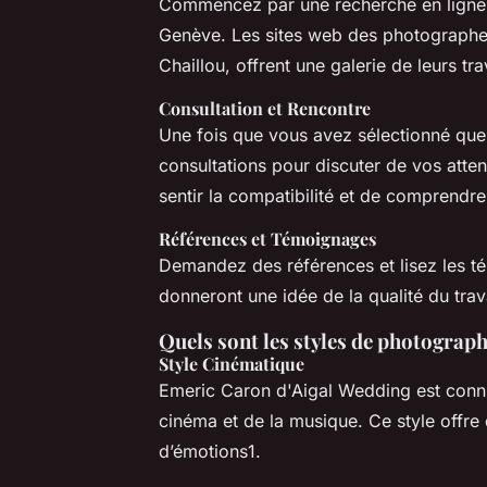
Commencez par une recherche en ligne 
Genève. Les sites web des photographe
Chaillou, offrent une galerie de leurs tra
Consultation et Rencontre
Une fois que vous avez sélectionné que
consultations pour discuter de vos atte
sentir la compatibilité et de comprendre
Références et Témoignages
Demandez des références et lisez les t
donneront une idée de la qualité du travai
Quels sont les styles de photograp
Style Cinématique
Emeric Caron d'Aigal Wedding est connu
cinéma et de la musique. Ce style offre
d’émotions1.