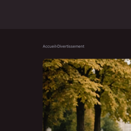
Accueil
›
Divertissement