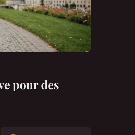
ve pour des