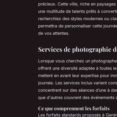
précieux. Cette ville, riche en paysage
une multitude de talents prêts à conver
recherchiez des styles modernes ou clas
permettra de personnaliser cette journé
de vos attentes.
Services de photographie 
Lorsque vous cherchez un photographe 
offrent une diversité adaptée à toutes l
mettent en avant leur expertise pour im
journée. Les services inclus varient cons
concentrent sur des séances d’une à deux
que d'autres couvrent des événements d
Ce que comprennent les forfaits
Les forfaits standards proposés à Genè