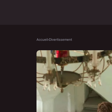
Accueil
›
Divertissement