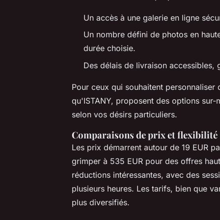
Un accès à une galerie en ligne séc
Un nombre défini de photos en haute 
durée choisie.
Des délais de livraison accessibles,
Pour ceux qui souhaitent personnaliser d
qu'ISTANY, proposent des options sur-me
selon vos désirs particuliers.
Comparaisons de prix et flexibilité
Les prix démarrent autour de 19 EUR pa
grimper à 535 EUR pour des offres haut
réductions intéressantes, avec des ses
plusieurs heures. Les tarifs, bien que v
plus diversifiés.