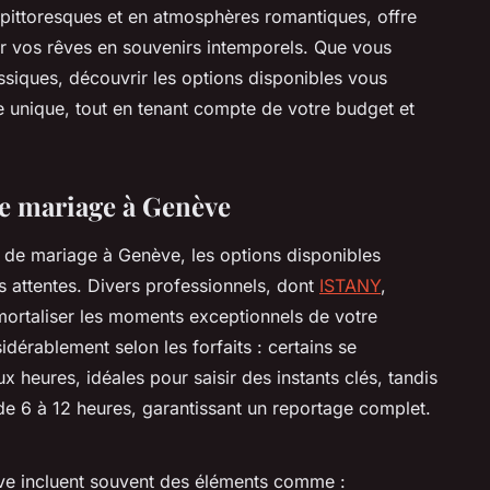
s pittoresques et en atmosphères romantiques, offre
tir vos rêves en souvenirs intemporels. Que vous
siques, découvrir les options disponibles vous
e unique, tout en tenant compte de votre budget et
de mariage à Genève
de mariage à Genève, les options disponibles
es attentes. Divers professionnels, dont
ISTANY
,
mortaliser les moments exceptionnels de votre
idérablement selon les forfaits : certains se
 heures, idéales pour saisir des instants clés, tandis
e 6 à 12 heures, garantissant un reportage complet.
ve incluent souvent des éléments comme :