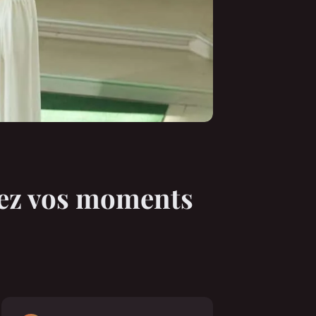
mez vos moments