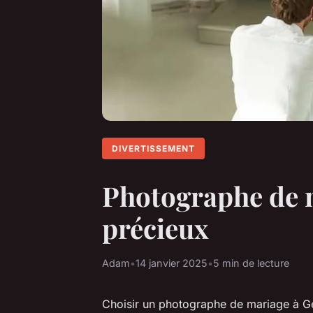
DIVERTISSEMENT
Photographe de 
précieux
Adam
•
14 janvier 2025
•
5 min de lecture
Choisir un photographe de mariage à G