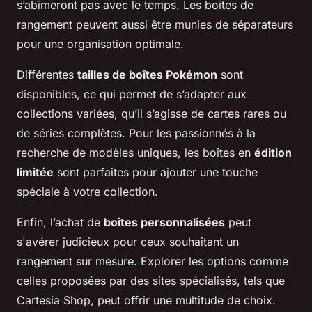
s’abîmeront pas avec le temps. Les boîtes de
rangement peuvent aussi être munies de séparateurs
pour une organisation optimale.
Différentes
tailles de boîtes Pokémon
sont
disponibles, ce qui permet de s’adapter aux
collections variées, qu’il s’agisse de cartes rares ou
de séries complètes. Pour les passionnés à la
recherche de modèles uniques, les boîtes en
édition
limitée
sont parfaites pour ajouter une touche
spéciale à votre collection.
Enfin, l’achat de
boîtes personnalisées
peut
s'avérer judicieux pour ceux souhaitant un
rangement sur mesure. Explorer les options comme
celles proposées par des sites spécialisés, tels que
Cartesia Shop, peut offrir une multitude de choix.