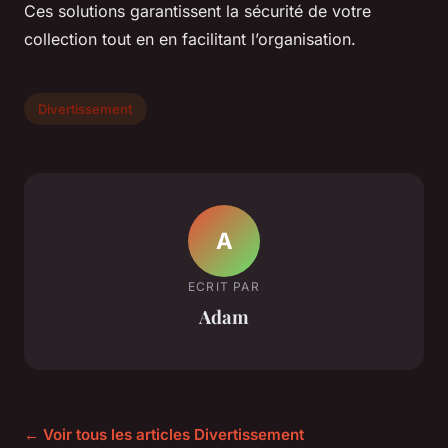
Ces solutions garantissent la sécurité de votre
collection tout en en facilitant l’organisation.
Divertissement
A
ECRIT PAR
Adam
← Voir tous les articles Divertissement