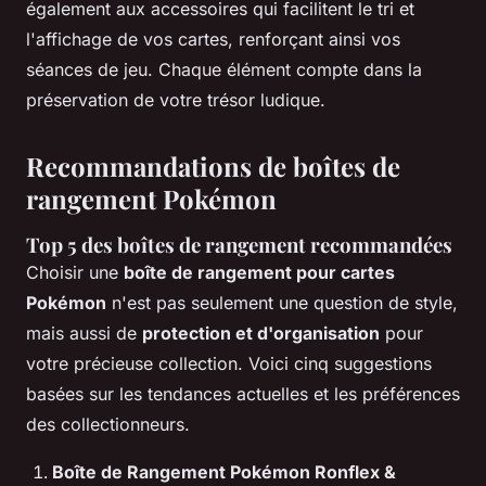
également aux accessoires qui facilitent le tri et
l'affichage de vos cartes, renforçant ainsi vos
séances de jeu. Chaque élément compte dans la
préservation de votre trésor ludique.
Recommandations de boîtes de
rangement Pokémon
Top 5 des boîtes de rangement recommandées
Choisir une
boîte de rangement pour cartes
Pokémon
n'est pas seulement une question de style,
mais aussi de
protection et d'organisation
pour
votre précieuse collection. Voici cinq suggestions
basées sur les tendances actuelles et les préférences
des collectionneurs.
Boîte de Rangement Pokémon Ronflex &