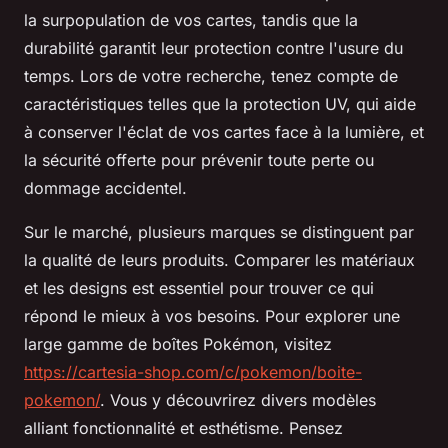
la surpopulation de vos cartes, tandis que la
durabilité garantit leur protection contre l'usure du
temps. Lors de votre recherche, tenez compte de
caractéristiques telles que la protection UV, qui aide
à conserver l'éclat de vos cartes face à la lumière, et
la sécurité offerte pour prévenir toute perte ou
dommage accidentel.
Sur le marché, plusieurs marques se distinguent par
la qualité de leurs produits. Comparer les matériaux
et les designs est essentiel pour trouver ce qui
répond le mieux à vos besoins. Pour explorer une
large gamme de boîtes Pokémon, visitez
https://cartesia-shop.com/c/pokemon/boite-
pokemon/
. Vous y découvrirez divers modèles
alliant fonctionnalité et esthétisme. Pensez