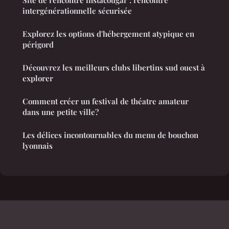
Site de rencontre instacougar : rencontre
intergénérationnelle sécurisée
Explorez les options d'hébergement atypique en
périgord
Découvrez les meilleurs clubs libertins sud ouest à
explorer
Comment créer un festival de théatre amateur
dans une petite ville?
Les délices incontournables du menu de bouchon
lyonnais