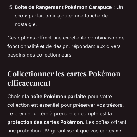
Boîte de Rangement Pokémon Carapuce
: Un
choix parfait pour ajouter une touche de
nostalgie.
Ces options offrent une excellente combinaison de
fonctionnalité et de design, répondant aux divers
besoins des collectionneurs.
Collectionner les cartes Pokémon
efficacement
Choisir
la boîte Pokémon parfaite
pour votre
collection est essentiel pour préserver vos trésors.
Le premier critère à prendre en compte est la
protection des cartes Pokémon
. Les boîtes offrant
une protection UV garantissent que vos cartes ne