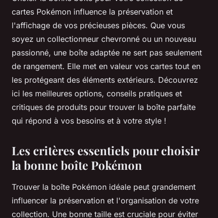
cartes Pokémon influence la préservation et
l'affichage de vos précieuses pièces. Que vous
soyez un collectionneur chevronné ou un nouveau
passionné, une boîte adaptée ne sert pas seulement
de rangement. Elle met en valeur vos cartes tout en
les protégeant des éléments extérieurs. Découvrez
ici les meilleures options, conseils pratiques et
critiques de produits pour trouver la boîte parfaite
qui répond à vos besoins et à votre style !
Les critères essentiels pour choisir
la bonne boîte Pokémon
Trouver la boîte Pokémon idéale peut grandement
influencer la préservation et l'organisation de votre
collection. Une bonne taille est cruciale pour éviter