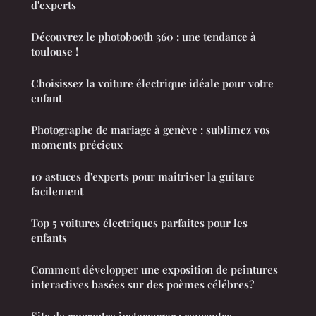
d'experts
Découvrez le photobooth 360 : une tendance à
toulouse !
Choisissez la voiture électrique idéale pour votre
enfant
Photographe de mariage à genève : sublimez vos
moments précieux
10 astuces d'experts pour maîtriser la guitare
facilement
Top 5 voitures électriques parfaites pour les
enfants
Comment développer une exposition de peintures
interactives basées sur des poèmes célébres?