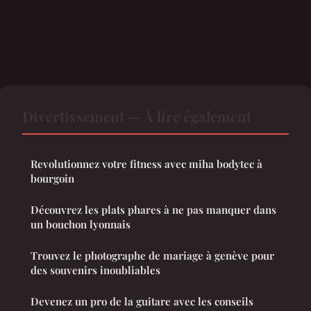
Divertissement — À lire également
Revolutionnez votre fitness avec miha bodytec à
bourgoin
Découvrez les plats phares à ne pas manquer dans
un bouchon lyonnais
Trouvez le photographe de mariage à genève pour
des souvenirs inoubliables
Devenez un pro de la guitare avec les conseils