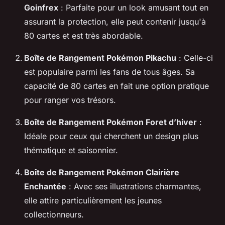
Goinfrex
: Parfaite pour un look amusant tout en
assurant la protection, elle peut contenir jusqu'à
80 cartes et est très abordable.
Boîte de Rangement Pokémon Pikachu
: Celle-ci
est populaire parmi les fans de tous âges. Sa
capacité de 80 cartes en fait une option pratique
pour ranger vos trésors.
Boîte de Rangement Pokémon Foret d’hiver
:
Idéale pour ceux qui cherchent un design plus
thématique et saisonnier.
Boîte de Rangement Pokémon Clairière
Enchantée
: Avec ses illustrations charmantes,
elle attire particulièrement les jeunes
collectionneurs.