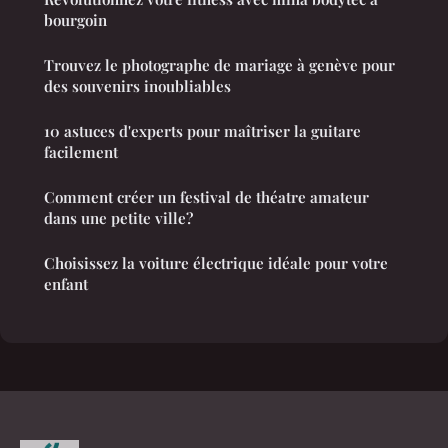
bourgoin
Trouvez le photographe de mariage à genève pour
des souvenirs inoubliables
10 astuces d'experts pour maîtriser la guitare
facilement
Comment créer un festival de théatre amateur
dans une petite ville?
Choisissez la voiture électrique idéale pour votre
enfant