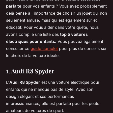
parfaite
pour vos enfants ? Vous avez probablement
déjà pensé à l'importance de choisir un jouet qui non
seulement amuse, mais qui est également sûr et
éducatif. Pour vous aider dans votre quête, nous
avons compilé une liste des
top 5 voitures
électriques pour enfants
. Vous pouvez également
consulter ce
guide complet
pour plus de conseils sur
le choix de la voiture idéale.
1. Audi R8 Spyder
L'
Audi R8 Spyder
est une voiture électrique pour
enfants qui ne manque pas de style. Avec son
design élégant et ses performances
impressionnantes, elle est parfaite pour les petits
amateurs de voitures de sport.