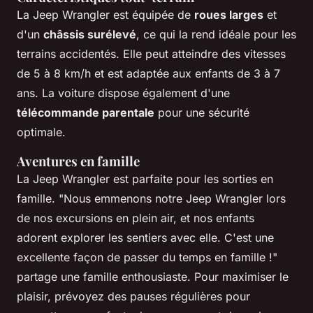
La Jeep Wrangler est équipée de
roues larges
et
d'un
châssis surélevé
, ce qui la rend idéale pour les
terrains accidentés. Elle peut atteindre des vitesses
de 5 à 8 km/h et est adaptée aux enfants de 3 à 7
ans. La voiture dispose également d'une
télécommande parentale
pour une sécurité
optimale.
Aventures en famille
La Jeep Wrangler est parfaite pour les sorties en
famille.
"Nous emmenons notre Jeep Wrangler lors
de nos excursions en plein air, et nos enfants
adorent explorer les sentiers avec elle. C'est une
excellente façon de passer du temps en famille !"
partage une famille enthousiaste. Pour maximiser le
plaisir, prévoyez des pauses régulières pour