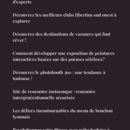
d'experts
Découvrez les meilleurs clubs libertins sud ouest à
explorer
Découvrez des destinations de vacances qui font
rêver !
Comment développer une exposition de peintures
interactives basées sur des poèmes célébres?
Découvrez le photobooth 360 : une tendance à
toulouse !
Site de rencontre instacougar : rencontre
intergénérationnelle sécurisée
Les délices incontournables du menu de bouchon
lyonnais
Revolutionnez votre fitness avec miha bodytec à