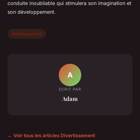
conduite inoubliable qui stimulera son imagination et
son développement.
Divertissement
A
ECRIT PAR
Adam
← Voir tous les articles Divertissement