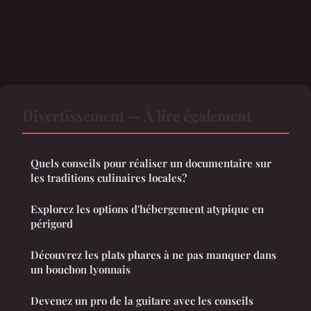
Divertissement — À lire également
Quels conseils pour réaliser un documentaire sur
les traditions culinaires locales?
Explorez les options d'hébergement atypique en
périgord
Découvrez les plats phares à ne pas manquer dans
un bouchon lyonnais
Devenez un pro de la guitare avec les conseils