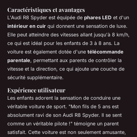
Caractéristiques et avantages
L'Audi R8 Spyder est équipée de
phares LED
et d'un
intérieur en cuir
qui donnent une sensation de luxe.
Elle peut atteindre des vitesses allant jusqu'à 8 km/h,
ce qui est idéal pour les enfants de 3 à 8 ans. La
voiture est également dotée d'une
télécommande
parentale
, permettant aux parents de contrôler la
vitesse et la direction, ce qui ajoute une couche de
sécurité supplémentaire.
Expérience utilisateur
Les enfants adorent la sensation de conduire une
véritable voiture de sport.
"Mon fils de 5 ans est
absolument ravi de son Audi R8 Spyder. Il se sent
comme un véritable pilote !"
témoigne un parent
satisfait. Cette voiture est non seulement amusante,