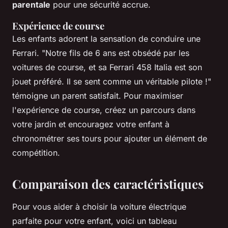
parentale
pour une sécurité accrue.
Expérience de course
Les enfants adorent la sensation de conduire une
Ferrari.
"Notre fils de 6 ans est obsédé par les
voitures de course, et sa Ferrari 458 Italia est son
jouet préféré. Il se sent comme un véritable pilote !"
témoigne un parent satisfait. Pour maximiser
l'expérience de course, créez un parcours dans
votre jardin et encouragez votre enfant à
chronométrer ses tours pour ajouter un élément de
compétition.
Comparaison des caractéristiques
Pour vous aider à choisir la voiture électrique
parfaite pour votre enfant, voici un tableau