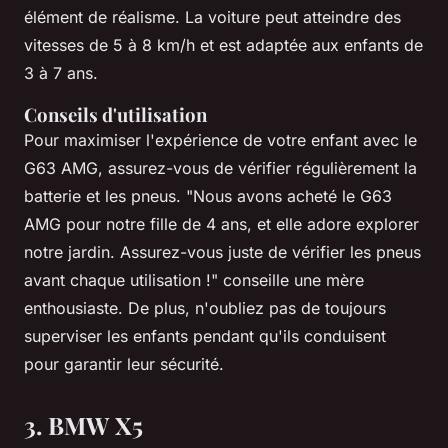
élément de réalisme. La voiture peut atteindre des
vitesses de 5 à 8 km/h et est adaptée aux enfants de
3 à 7 ans.
Conseils d'utilisation
Pour maximiser l'expérience de votre enfant avec le
G63 AMG, assurez-vous de vérifier régulièrement la
batterie et les pneus.
"Nous avons acheté le G63
AMG pour notre fille de 4 ans, et elle adore explorer
notre jardin. Assurez-vous juste de vérifier les pneus
avant chaque utilisation !"
conseille une mère
enthousiaste. De plus, n'oubliez pas de toujours
superviser les enfants pendant qu'ils conduisent
pour garantir leur sécurité.
3. BMW X5