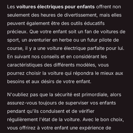
Les
voitures électriques pour enfants
offrent non
seulement des heures de divertissement, mais elles
peuvent également être des outils éducatifs
précieux. Que votre enfant soit un fan de voitures de
sport, un aventurier en herbe ou un futur pilote de
course, il y a une voiture électrique parfaite pour lui.
En suivant nos conseils et en considérant les
caractéristiques des différents modèles, vous
pourrez choisir la voiture qui répondra le mieux aux
besoins et aux désirs de votre enfant.
N'oubliez pas que la sécurité est primordiale, alors
assurez-vous toujours de superviser vos enfants
pendant qu'ils conduisent et de vérifier
régulièrement l'état de la voiture. Avec le bon choix,
vous offrirez à votre enfant une expérience de