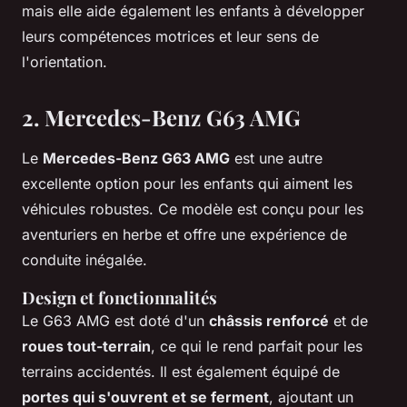
mais elle aide également les enfants à développer
leurs compétences motrices et leur sens de
l'orientation.
2. Mercedes-Benz G63 AMG
Le
Mercedes-Benz G63 AMG
est une autre
excellente option pour les enfants qui aiment les
véhicules robustes. Ce modèle est conçu pour les
aventuriers en herbe et offre une expérience de
conduite inégalée.
Design et fonctionnalités
Le G63 AMG est doté d'un
châssis renforcé
et de
roues tout-terrain
, ce qui le rend parfait pour les
terrains accidentés. Il est également équipé de
portes qui s'ouvrent et se ferment
, ajoutant un