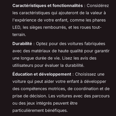
Caractéristiques et fonctionnalités
: Considérez
les caractéristiques qui ajouteront de la valeur à
l'expérience de votre enfant, comme les phares
LED, les sièges rembourrés, et les roues tout-
terrain.
Durabilité
: Optez pour des voitures fabriquées
avec des matériaux de haute qualité pour garantir
une longue durée de vie. Lisez les avis des
utilisateurs pour évaluer la durabilité.
Éducation et développement
: Choisissez une
voiture qui peut aider votre enfant à développer
des compétences motrices, de coordination et de
prise de décision. Les voitures avec des parcours
ou des jeux intégrés peuvent être
particulièrement bénéfiques.