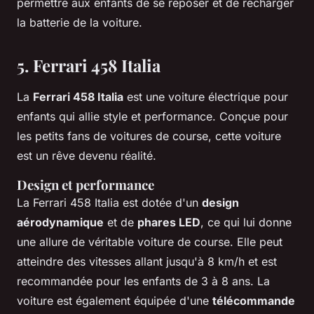
permettre aux enfants de se reposer et de recharger
la batterie de la voiture.
5. Ferrari 458 Italia
La
Ferrari 458 Italia
est une voiture électrique pour
enfants qui allie style et performance. Conçue pour
les petits fans de voitures de course, cette voiture
est un rêve devenu réalité.
Design et performance
La Ferrari 458 Italia est dotée d'un
design
aérodynamique
et de
phares LED
, ce qui lui donne
une allure de véritable voiture de course. Elle peut
atteindre des vitesses allant jusqu'à 8 km/h et est
recommandée pour les enfants de 3 à 8 ans. La
voiture est également équipée d'une
télécommande