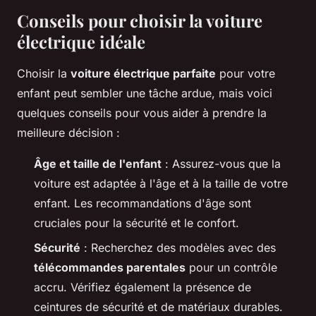
Conseils pour choisir la voiture
électrique idéale
Choisir la
voiture électrique parfaite
pour votre
enfant peut sembler une tâche ardue, mais voici
quelques conseils pour vous aider à prendre la
meilleure décision :
Âge et taille de l'enfant
: Assurez-vous que la
voiture est adaptée à l'âge et à la taille de votre
enfant. Les recommandations d'âge sont
cruciales pour la sécurité et le confort.
Sécurité
: Recherchez des modèles avec des
télécommandes parentales
pour un contrôle
accru. Vérifiez également la présence de
ceintures de sécurité et de matériaux durables.