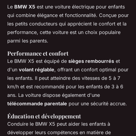
Le
BMW X5
est une voiture électrique pour enfants
qui combine élégance et fonctionnalité. Conçue pour
les petits conducteurs qui apprécient le confort et la
performance, cette voiture est un choix populaire
parmi les parents.
Performance et confort
Le BMW X5 est équipé de
sièges rembourrés
et
d'un
volant réglable
, offrant un confort optimal pour
les enfants. Il peut atteindre des vitesses de 5 à 7
km/h et est recommandé pour les enfants de 3 à 6
ans. La voiture dispose également d'une
télécommande parentale
pour une sécurité accrue.
Éducation et développement
Conduire le BMW X5 peut aider les enfants à
développer leurs compétences en matière de