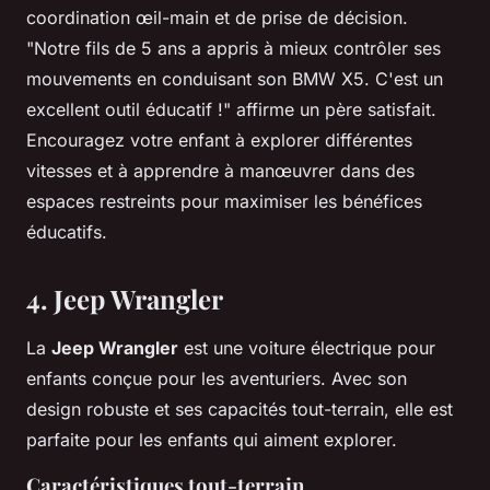
coordination œil-main et de prise de décision.
"Notre fils de 5 ans a appris à mieux contrôler ses
mouvements en conduisant son BMW X5. C'est un
excellent outil éducatif !"
affirme un père satisfait.
Encouragez votre enfant à explorer différentes
vitesses et à apprendre à manœuvrer dans des
espaces restreints pour maximiser les bénéfices
éducatifs.
4. Jeep Wrangler
La
Jeep Wrangler
est une voiture électrique pour
enfants conçue pour les aventuriers. Avec son
design robuste et ses capacités tout-terrain, elle est
parfaite pour les enfants qui aiment explorer.
Caractéristiques tout-terrain