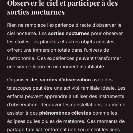
Observer le ciel et participer à des
sorties nocturnes
Rien ne remplace l’expérience directe d’observer le
ciel nocturne. Les
sorties nocturnes
pour observer
les étoiles, les planètes et autres objets célestes
offrent une immersion totale dans l’univers de
l’astronomie. Ces expériences peuvent transformer
une simple leçon en un moment inoubliable.
Organiser des
soirées d’observation
avec des
télescopes peut être une activité familiale idéale. Les
enfants peuvent apprendre à utiliser des instruments
d’observation, découvrir les constellations, ou même
assister à des
phénomènes célestes
comme les
éclipses ou les pluies de météores. Ces moments de
partage familial renforcent non seulement les liens