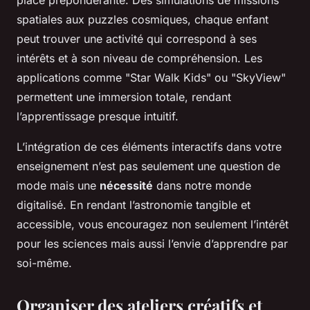
place prépondérante. Des simulations de missions
spatiales aux puzzles cosmiques, chaque enfant
peut trouver une activité qui correspond à ses
intérêts et à son niveau de compréhension. Les
applications comme "Star Walk Kids" ou "SkyView"
permettent une immersion totale, rendant
l’apprentissage presque intuitif.
L’intégration de ces éléments interactifs dans votre
enseignement n’est pas seulement une question de
mode mais une
nécessité
dans notre monde
digitalisé. En rendant l’astronomie tangible et
accessible, vous encouragez non seulement l’intérêt
pour les sciences mais aussi l’envie d’apprendre par
soi-même.
Organiser des ateliers créatifs et