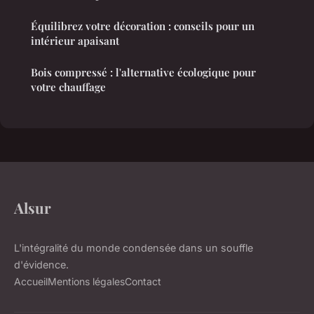
Équilibrez votre décoration : conseils pour un
intérieur apaisant
Bois compressé : l'alternative écologique pour
votre chauffage
Alsur
L'intégralité du monde condensée dans un souffle
d'évidence.
Accueil
Mentions légales
Contact