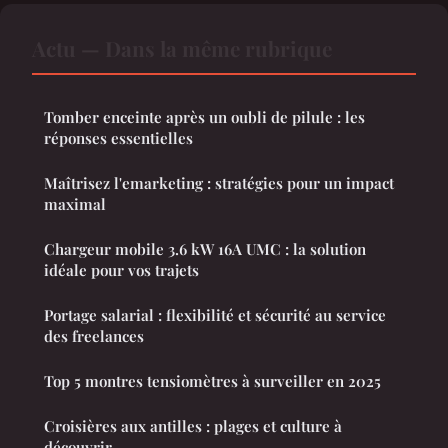
Actu — Dans la même rubrique
Tomber enceinte après un oubli de pilule : les
réponses essentielles
Maîtrisez l'emarketing : stratégies pour un impact
maximal
Chargeur mobile 3.6 kW 16A UMC : la solution
idéale pour vos trajets
Portage salarial : flexibilité et sécurité au service
des freelances
Top 5 montres tensiomètres à surveiller en 2025
Croisières aux antilles : plages et culture à
découvrir