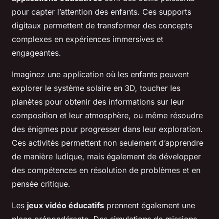
pour capter l’attention des enfants. Ces supports
digitaux permettent de transformer des concepts
complexes en expériences immersives et
engageantes.
Imaginez une application où les enfants peuvent
explorer le système solaire en 3D, toucher les
planètes pour obtenir des informations sur leur
composition et leur atmosphère, ou même résoudre
des énigmes pour progresser dans leur exploration.
Ces activités permettent non seulement d’apprendre
de manière ludique, mais également de développer
des compétences en résolution de problèmes et en
pensée critique.
Les
jeux vidéo éducatifs
prennent également une