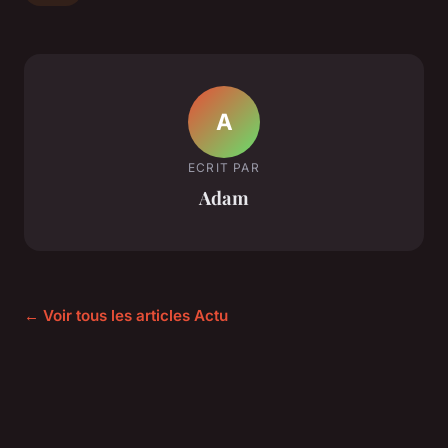
A
ECRIT PAR
Adam
← Voir tous les articles Actu