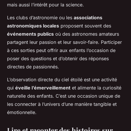
mais aussi l’intérêt pour la science.
Les clubs d’astronomie ou les
associations
astronomiques locales
proposent souvent des
événements publics
où des astronomes amateurs
partagent leur passion et leur savoir-faire. Participer
à ces sorties peut offrir aux enfants l’occasion de
poser des questions et d’obtenir des réponses
directes de passionnés.
L’observation directe du ciel étoilé est une activité
qui
éveille l’émerveillement
et alimente la curiosité
naturelle des enfants. C’est une occasion unique de
les connecter à l’univers d’une manière tangible et
émotionnelle.
Lire et raconter des histoires sur