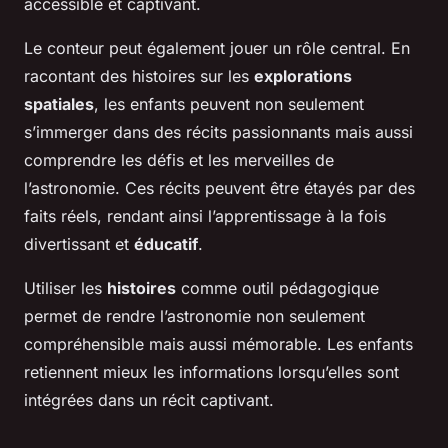
accessible et captivant.
Le conteur peut également jouer un rôle central. En
racontant des histoires sur les
explorations
spatiales
, les enfants peuvent non seulement
s’immerger dans des récits passionnants mais aussi
comprendre les défis et les merveilles de
l’astronomie. Ces récits peuvent être étayés par des
faits réels, rendant ainsi l’apprentissage à la fois
divertissant et
éducatif
.
Utiliser les
histoires
comme outil pédagogique
permet de rendre l’astronomie non seulement
compréhensible mais aussi mémorable. Les enfants
retiennent mieux les informations lorsqu’elles sont
intégrées dans un récit captivant.