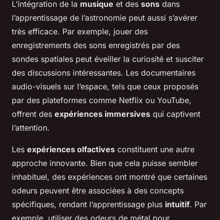
L’intégration de la
musique
et des
sons
dans
l’apprentissage de l’astronomie peut aussi s’avérer
très efficace. Par exemple, jouer des
enregistrements des sons enregistrés par des
sondes spatiales peut éveiller la curiosité et susciter
des discussions intéressantes. Les documentaires
audio-visuels sur l’espace, tels que ceux proposés
par des plateformes comme Netflix ou YouTube,
offrent des
expériences immersives
qui captivent
l’attention.
Les
expériences olfactives
constituent une autre
approche innovante. Bien que cela puisse sembler
inhabituel, des expériences ont montré que certaines
odeurs peuvent être associées à des concepts
spécifiques, rendant l’apprentissage plus
intuitif
. Par
exemple, utiliser des odeurs de métal pour