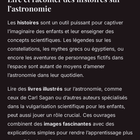
l’astronomie
Les
histoires
sont un outil puissant pour captiver
l’imaginaire des enfants et leur enseigner des
concepts scientifiques. Les légendes sur les
constellations, les mythes grecs ou égyptiens, ou
encore les aventures de personnages fictifs dans
l’espace sont autant de moyens d’amener
l’astronomie dans leur quotidien.
Lire des
livres illustrés
sur l’astronomie, comme
ceux de Carl Sagan ou d’autres auteurs spécialisés
dans la vulgarisation scientifique pour les enfants,
peut aussi jouer un rôle crucial. Ces ouvrages
combinent des
images fascinantes
avec des
explications simples pour rendre l’apprentissage plus