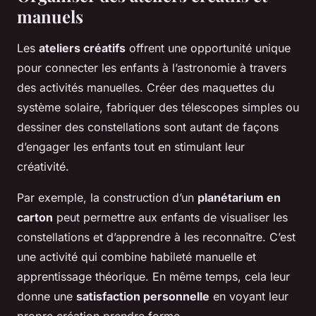
manuels
Les
ateliers créatifs
offrent une opportunité unique
pour connecter les enfants à l’astronomie à travers
des activités manuelles. Créer des maquettes du
système solaire, fabriquer des télescopes simples ou
dessiner des constellations sont autant de façons
d’engager les enfants tout en stimulant leur
créativité.
Par exemple, la construction d’un
planétarium en
carton
peut permettre aux enfants de visualiser les
constellations et d’apprendre à les reconnaître. C’est
une activité qui combine habileté manuelle et
apprentissage théorique. En même temps, cela leur
donne une
satisfaction personnelle
en voyant leur