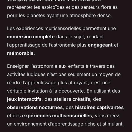
représenter les astéroïdes et des senteurs florales
pour les planètes ayant une atmosphère dense.
Les expériences multisensorielles permettent une
immersion complète
dans le sujet, rendant
l’apprentissage de l’astronomie plus
engageant
et
mémorable
.
Enseigner l’astronomie aux enfants à travers des
activités ludiques n’est pas seulement un moyen de
rendre l’apprentissage plus attrayant, c’est une
véritable invitation à la découverte. En utilisant des
jeux interactifs
, des
ateliers créatifs
, des
observations nocturnes
, des
histoires captivantes
et des
expériences multisensorielles
, vous créez
un environnement d’apprentissage riche et stimulant.