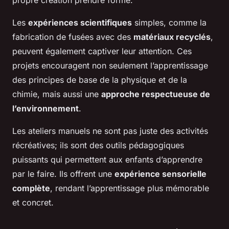
propre création prendre forme.
Les
expériences scientifiques
simples, comme la
fabrication de fusées avec des
matériaux recyclés
,
peuvent également captiver leur attention. Ces
projets encouragent non seulement l’apprentissage
des principes de base de la physique et de la
chimie, mais aussi une
approche respectueuse de
l’environnement
.
Les ateliers manuels ne sont pas juste des activités
récréatives; ils sont des outils pédagogiques
puissants qui permettent aux enfants d’apprendre
par le faire. Ils offrent une
expérience sensorielle
complète
, rendant l’apprentissage plus mémorable
et concret.