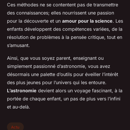
Ces méthodes ne se contentent pas de transmettre
des connaissances; elles nourrissent une passion
pour la découverte et un
amour pour la science
. Les
enfants développent des compétences variées, de la
résolution de problèmes à la pensée critique, tout en
s’amusant.
Ainsi, que vous soyez parent, enseignant ou
simplement passionné d’astronomie, vous avez
désormais une palette d’outils pour éveiller l’intérêt
des plus jeunes pour l’univers qui les entoure.
L’astronomie
devient alors un voyage fascinant, à la
portée de chaque enfant, un pas de plus vers l’infini
et au-delà.
Actu