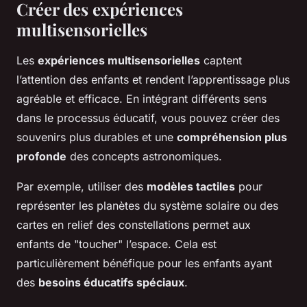
Créer des expériences
multisensorielles
Les
expériences multisensorielles
captent
l’attention des enfants et rendent l’apprentissage plus
agréable et efficace. En intégrant différents sens
dans le processus éducatif, vous pouvez créer des
souvenirs plus durables et une
compréhension plus
profonde
des concepts astronomiques.
Par exemple, utiliser des
modèles tactiles
pour
représenter les planètes du système solaire ou des
cartes en relief des constellations permet aux
enfants de "toucher" l’espace. Cela est
particulièrement bénéfique pour les enfants ayant
des
besoins éducatifs spéciaux
.