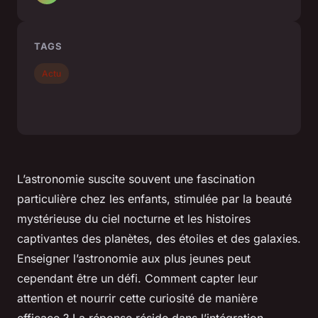
TAGS
Actu
L’astronomie suscite souvent une fascination
particulière chez les enfants, stimulée par la beauté
mystérieuse du ciel nocturne et les histoires
captivantes des planètes, des étoiles et des galaxies.
Enseigner l’astronomie aux plus jeunes peut
cependant être un défi. Comment capter leur
attention et nourrir cette curiosité de manière