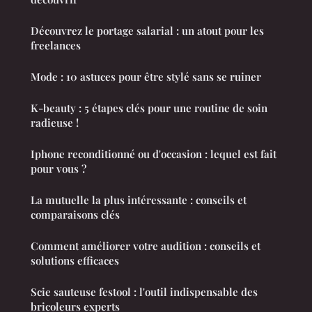
Découvrez le portage salarial : un atout pour les
freelances
Mode : 10 astuces pour être stylé sans se ruiner
K-beauty : 5 étapes clés pour une routine de soin
radieuse !
Iphone reconditionné ou d'occasion : lequel est fait
pour vous ?
La mutuelle la plus intéressante : conseils et
comparaisons clés
Comment améliorer votre audition : conseils et
solutions efficaces
Scie sauteuse festool : l'outil indispensable des
bricoleurs experts