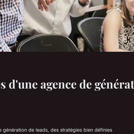
és d'une agence de générat
 génération de leads, des stratégies bien définies