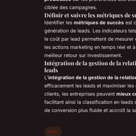
ciblée des campagnes.
Définir et suivre les métriques de s
Identifier les
métriques de succès
est c
génération de leads. Les indicateurs tel
le coût par lead permettent de mesurer e
les actions marketing en temps réel et à 
meilleur retour sur investissement.
Intégration de la gestion de la rela
leads
L'
intégration de la gestion de la relatio
efficacement les leads et maximiser les 
clients, les entreprises peuvent
mieux c
facilitant ainsi la classification en lea
de conversion plus fluide et accroît la sa
Actu