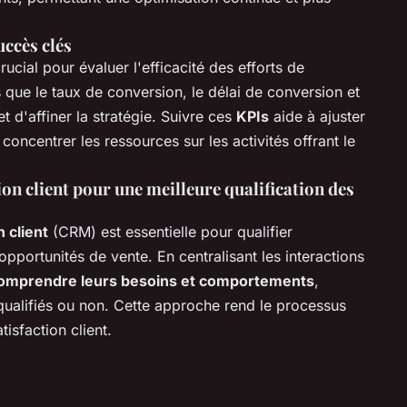
uccès clés
rucial pour évaluer l'efficacité des efforts de
s que le taux de conversion, le délai de conversion et
t d'affiner la stratégie. Suivre ces
KPIs
aide à ajuster
concentrer les ressources sur les activités offrant le
tion client pour une meilleure qualification des
n client
(CRM) est essentielle pour qualifier
opportunités de vente. En centralisant les interactions
omprendre leurs besoins et comportements
,
ds qualifiés ou non. Cette approche rend le processus
tisfaction client.