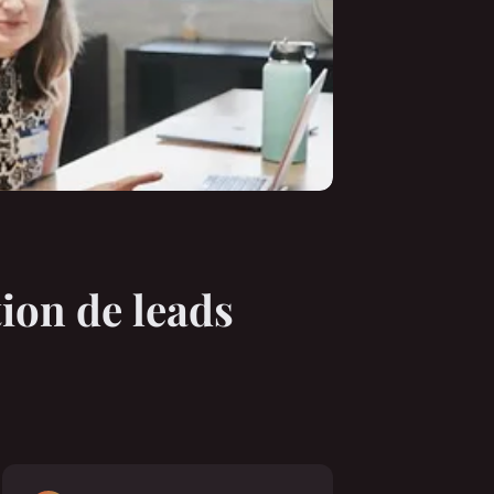
ion de leads