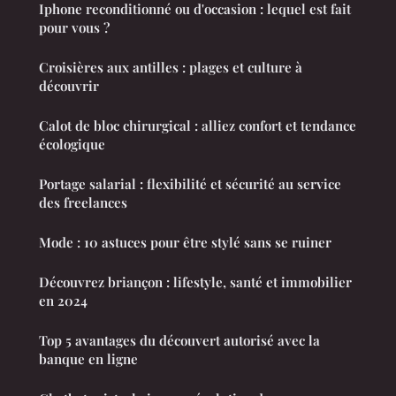
Iphone reconditionné ou d'occasion : lequel est fait
pour vous ?
Croisières aux antilles : plages et culture à
découvrir
Calot de bloc chirurgical : alliez confort et tendance
écologique
Portage salarial : flexibilité et sécurité au service
des freelances
Mode : 10 astuces pour être stylé sans se ruiner
Découvrez briançon : lifestyle, santé et immobilier
en 2024
Top 5 avantages du découvert autorisé avec la
banque en ligne