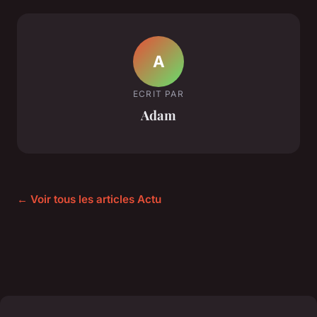
A
ECRIT PAR
Adam
← Voir tous les articles Actu