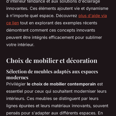
d'intérieur tendance et aux solutions d'éclairage
innovantes. Ces éléments ajoutent vie et dynamisme
à n'importe quel espace. Découvrez
plus d'aide via
ce lien
tout en explorant des exemples récents
démontrant comment ces concepts innovants
peuvent être intégrés efficacement pour sublimer
votre intérieur.
Choix de mobilier et décoration
Sélection de meubles adaptés aux espaces
modernes
Privilégier
le choix de mobilier contemporain
est
essentiel pour ceux qui souhaitent moderniser leurs
intérieurs. Ces meubles se distinguent par leurs
lignes épurées et leurs matériaux innovants, souvent
pensés pour s'adapter aux différents espaces. En