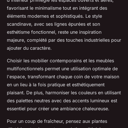
favorisant le minimalisme tout en intégrant des
éléments modernes et sophistiqués. Le style
scandinave, avec ses lignes épurées et son
esthétisme fonctionnel, reste une inspiration
majeure, complété par des touches industrielles pour
ajouter du caractère.
Choisir les mobilier contemporains et les meubles
multifonctionnels permet une utilisation optimale de
l'espace, transformant chaque coin de votre maison
en un lieu à la fois pratique et esthétiquement
plaisant. De plus, harmoniser les couleurs en utilisant
des palettes neutres avec des accents lumineux est
essentiel pour créer une ambiance chaleureuse.
Pour un coup de fraîcheur, pensez aux plantes