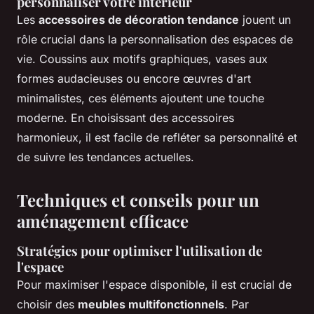
personnaliser votre intérieur
Les
accessoires de décoration tendance
jouent un
rôle crucial dans la personnalisation des espaces de
vie. Coussins aux motifs graphiques, vases aux
formes audacieuses ou encore œuvres d'art
minimalistes, ces éléments ajoutent une touche
moderne. En choisissant des accessoires
harmonieux, il est facile de refléter sa personnalité et
de suivre les tendances actuelles.
Techniques et conseils pour un
aménagement efficace
Stratégies pour optimiser l'utilisation de
l'espace
Pour maximiser l'espace disponible, il est crucial de
choisir des
meubles multifonctionnels
. Par