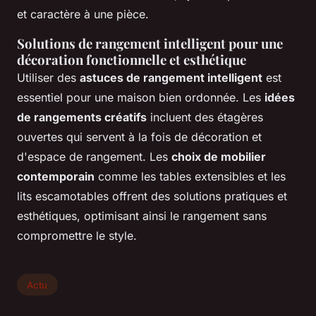
et caractère à une pièce.
Solutions de rangement intelligent pour une
décoration fonctionnelle et esthétique
Utiliser des
astuces de rangement intelligent
est
essentiel pour une maison bien ordonnée. Les
idées
de rangements créatifs
incluent des étagères
ouvertes qui servent à la fois de décoration et
d'espace de rangement. Les
choix de mobilier
contemporain
comme les tables extensibles et les
lits escamotables offrent des solutions pratiques et
esthétiques, optimisant ainsi le rangement sans
compromettre le style.
Actu