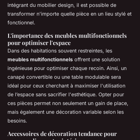
intégrant du mobilier design, il est possible de
transformer n'importe quelle pièce en un lieu stylé et
fonctionnel.
L'importance des meubles multifonctionnels
pour optimiser l'espace
Dans des habitations souvent restreintes, les
meubles multifonctionnels
offrent une solution
ingénieuse pour optimiser chaque recoin. Ainsi, un
canapé convertible ou une table modulable sera
idéal pour ceux cherchant à maximiser l'utilisation
de l’espace sans sacrifier l'esthétique. Opter pour
ces pièces permet non seulement un gain de place,
mais également une décoration variable selon les
besoins.
Accessoires de décoration tendance pour