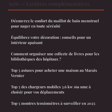
Actu — Lectures complémentaires
Découvrez le confort du maillot de bain menstruel
pour nager en toute sérénité
Équilibrez votre décoration : conseils pour un
intérieur apaisant
Comment organiser une collecte de livres pour les
bibliothèques des hôpitaux ?
Top 5 astuces pour acheter une maison au Marais
Vernier
Top 5 des chargeurs mobiles 3.6 kw 16a umc à
choisir pour vos déplacements
Top 5 montres tensiomètres à surveiller en 2025