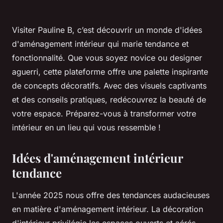
Visiter Pauline B, c’est découvrir un monde d'idées
d'aménagement intérieur qui marie tendance et
fonctionnalité. Que vous soyez novice ou designer
aguerri, cette plateforme offre une palette inspirante
de concepts décoratifs. Avec des visuels captivants
et des conseils pratiques, redécouvrez la beauté de
votre espace. Préparez-vous à transformer votre
intérieur en un lieu qui vous ressemble !
Idées d'aménagement intérieur
tendance
L'année 2025 nous offre des tendances audacieuses
en matière d'aménagement intérieur. La décoration
d'intérieur privilégie les espaces ouverts et aérés,