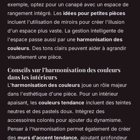
exemple, optez pour un canapé avec un espace de
rangement intégré. Les
idées pour petites pièces
incluent l'utilisation de miroirs pour créer l'illusion
d'un espace plus vaste. La gestion intelligente de
l'espace passe aussi par une
harmonisation des
couleurs
. Des tons clairs peuvent aider à agrandir
visuellement une pièce.
Conseils sur l'harmonisation des couleurs
dans les intérieurs
L'
harmonisation des couleurs
joue un rôle majeur
dans l'esthétique d'une pièce. Pour un intérieur
apaisant, les
couleurs tendance
incluent des teintes
neutres et des pastels doux. Intégrez des
accessoires colorés pour ajouter du dynamisme.
Penser à l'harmonisation permet également de créer
des
murs d'accent tendance
, ajoutant profondeur