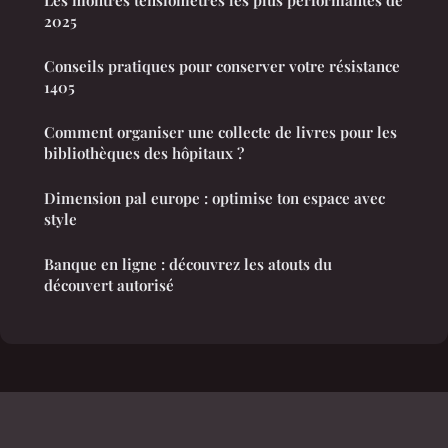
Les montres tensiomètres les plus performantes de
2025
Conseils pratiques pour conserver votre résistance
1405
Comment organiser une collecte de livres pour les
bibliothèques des hôpitaux ?
Dimension pal europe : optimise ton espace avec
style
Banque en ligne : découvrez les atouts du
découvert autorisé