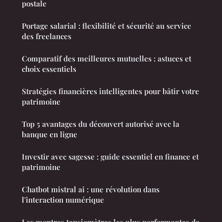
postale
Portage salarial : flexibilité et sécurité au service
des freelances
Comparatif des meilleures mutuelles : astuces et
choix essentiels
Stratégies financières intelligentes pour bâtir votre
patrimoine
Top 5 avantages du découvert autorisé avec la
banque en ligne
Investir avec sagesse : guide essentiel en finance et
patrimoine
Chatbot mistral ai : une révolution dans
l'interaction numérique