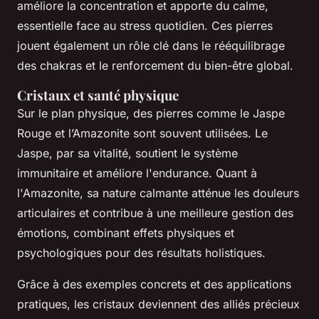
améliore la concentration et apporte du calme,
essentielle face au stress quotidien. Ces pierres
jouent également un rôle clé dans le rééquilibrage
des chakras et le renforcement du bien-être global.
Cristaux et santé physique
Sur le plan physique, des pierres comme le Jaspe
Rouge et l’Amazonite sont souvent utilisées. Le
Jaspe, par sa vitalité, soutient le système
immunitaire et améliore l'endurance. Quant à
l'Amazonite, sa nature calmante atténue les douleurs
articulaires et contribue à une meilleure gestion des
émotions, combinant effets physiques et
psychologiques pour des résultats holistiques.
Grâce à des exemples concrets et des applications
pratiques, les cristaux deviennent des alliés précieux