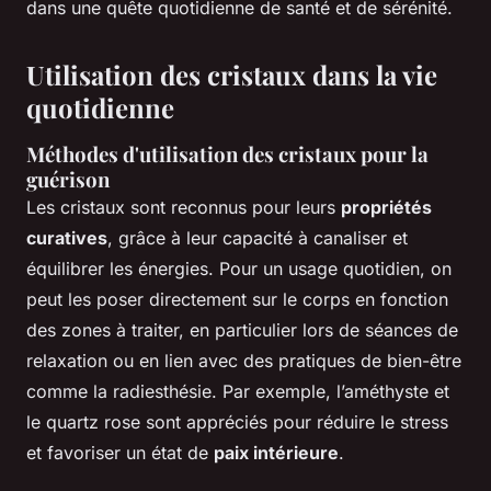
dans une quête quotidienne de santé et de sérénité.
Utilisation des cristaux dans la vie
quotidienne
Méthodes d'utilisation des cristaux pour la
guérison
Les cristaux sont reconnus pour leurs
propriétés
curatives
, grâce à leur capacité à canaliser et
équilibrer les énergies. Pour un usage quotidien, on
peut les poser directement sur le corps en fonction
des zones à traiter, en particulier lors de séances de
relaxation ou en lien avec des pratiques de bien-être
comme la radiesthésie. Par exemple, l’améthyste et
le quartz rose sont appréciés pour réduire le stress
et favoriser un état de
paix intérieure
.