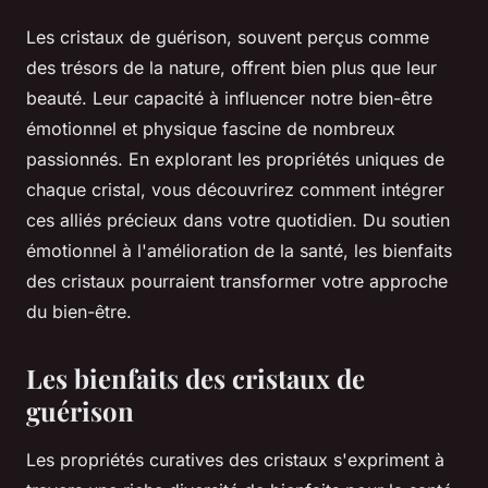
Les cristaux de guérison, souvent perçus comme
des trésors de la nature, offrent bien plus que leur
beauté. Leur capacité à influencer notre bien-être
émotionnel et physique fascine de nombreux
passionnés. En explorant les propriétés uniques de
chaque cristal, vous découvrirez comment intégrer
ces alliés précieux dans votre quotidien. Du soutien
émotionnel à l'amélioration de la santé, les bienfaits
des cristaux pourraient transformer votre approche
du bien-être.
Les bienfaits des cristaux de
guérison
Les propriétés curatives des cristaux s'expriment à