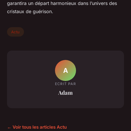
garantira un départ harmonieux dans l’univers des
cristaux de guérison.
Actu
A
ECRIT PAR
Adam
← Voir tous les articles Actu