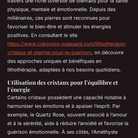
travers une riche diversité de bienfaits pour la santé
physique, mentale et émotionnelle. Depuis des
millénaires, ces pierres sont reconnues pour
favoriser le bien-être et stimuler les énergies
positives. En consultant le site
https://www.cnkornog-ouessant.com/lithotherapie-
cristaux-et-pierres-pour-la-guerison
, on découvre
des approches uniques et bénéfiques en
lithothérapie, adaptées à nos besoins quotidiens.
Utilisation des cristaux pour l’équilibre et
l’énergie
Certains cristaux possèdent une capacité notable à
harmoniser les émotions et à apaiser l’esprit. Par
exemple, le Quartz Rose, souvent associé à l’amour
et à la sérénité, aide à réduire l’anxiété et favorise la
guérison émotionnelle. À ses côtés, l’Améthyste