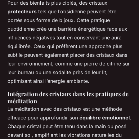
Pour des bienfaits plus ciblés, des cristaux
protecteurs
tels que l’obsidienne peuvent être
portés sous forme de bijoux. Cette pratique
quotidienne crée une barrière énergétique face aux
influences négatives tout en conservant une aura
équilibrée. Ceux qui préfèrent une approche plus
subtile peuvent également placer des cristaux dans
leur environnement, comme une pierre de citrine sur
leur bureau ou une sodalite près de leur lit,
optimisant ainsi l’énergie ambiante.
Intégration des cristaux dans les pratiques de
méditation
La méditation avec des cristaux est une méthode
efficace pour approfondir son
équilibre émotionnel
.
Chaque cristal peut être tenu dans la main ou posé
devant soi, amplifiant les vibrations naturelles du