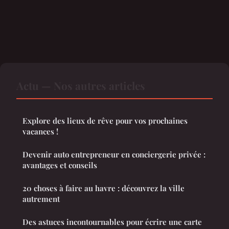
Actu — Nos autres articles
Explore des lieux de rêve pour vos prochaines
vacances !
Devenir auto entrepreneur en conciergerie privée :
avantages et conseils
20 choses à faire au havre : découvrez la ville
autrement
Des astuces incontournables pour écrire une carte