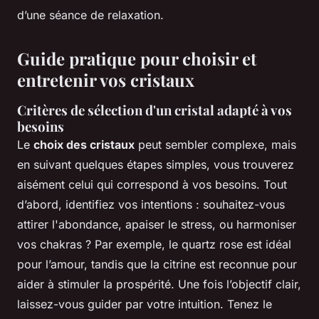
d’une séance de relaxation.
Guide pratique pour choisir et
entretenir vos cristaux
Critères de sélection d'un cristal adapté à vos
besoins
Le
choix des cristaux
peut sembler complexe, mais
en suivant quelques étapes simples, vous trouverez
aisément celui qui correspond à vos besoins. Tout
d’abord, identifiez vos intentions : souhaitez-vous
attirer l'abondance, apaiser le stress, ou harmoniser
vos chakras ? Par exemple, le quartz rose est idéal
pour l’amour, tandis que la citrine est reconnue pour
aider à stimuler la prospérité. Une fois l’objectif clair,
laissez-vous guider par votre intuition. Tenez le