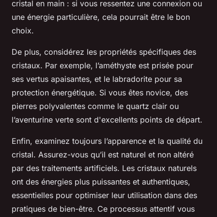
cristal en main : si vous ressentez une connexion ou
une énergie particulière, cela pourrait être le bon
choix.
De plus, considérez les propriétés spécifiques des
cristaux. Par exemple, l’améthyste est prisée pour
ses vertus apaisantes, et le labradorite pour sa
protection énergétique. Si vous êtes novice, des
pierres polyvalentes comme le quartz clair ou
l’aventurine verte sont d'excellents points de départ.
Enfin, examinez toujours l’apparence et la qualité du
cristal. Assurez-vous qu’il est naturel et non altéré
par des traitements artificiels. Les cristaux naturels
ont des énergies plus puissantes et authentiques,
essentielles pour optimiser leur utilisation dans des
pratiques de bien-être. Ce processus attentif vous