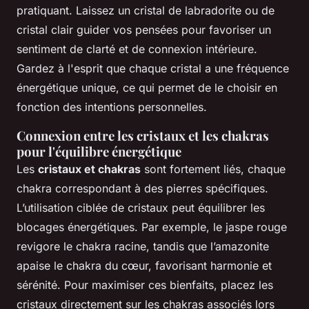
pratiquant. Laissez un cristal de labradorite ou de
cristal clair guider vos pensées pour favoriser un
sentiment de clarté et de connexion intérieure.
Gardez à l'esprit que chaque cristal a une fréquence
énergétique unique, ce qui permet de le choisir en
fonction des intentions personnelles.
Connexion entre les cristaux et les chakras
pour l'équilibre énergétique
Les
cristaux et chakras
sont fortement liés, chaque
chakra correspondant à des pierres spécifiques.
L’utilisation ciblée de cristaux peut équilibrer les
blocages énergétiques. Par exemple, le jaspe rouge
revigore le chakra racine, tandis que l’amazonite
apaise le chakra du cœur, favorisant harmonie et
sérénité. Pour maximiser ces bienfaits, placez les
cristaux directement sur les chakras associés lors