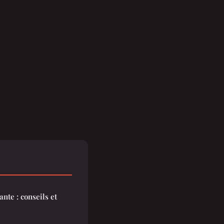
nte : conseils et