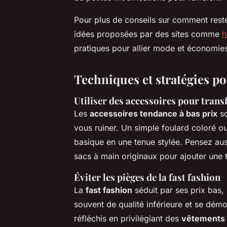
Pour plus de conseils sur comment reste
idées proposées par des sites comme
h
pratiques pour allier mode et économies
Techniques et stratégies po
Utiliser des accessoires pour tran
Les
accessoires tendance à bas prix
so
vous ruiner. Un simple foulard coloré 
basique en une tenue stylée. Pensez aus
sacs à main originaux pour ajouter une 
Éviter les pièges de la fast fashion
La
fast fashion
séduit par ses prix bas,
souvent de qualité inférieure et se dém
réfléchis en privilégiant des
vêtements 