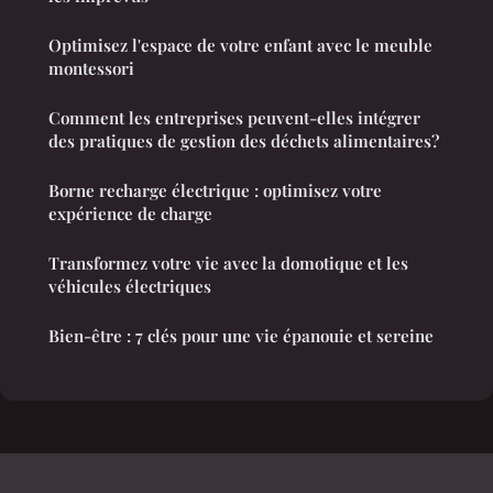
Optimisez l'espace de votre enfant avec le meuble
montessori
Comment les entreprises peuvent-elles intégrer
des pratiques de gestion des déchets alimentaires?
Borne recharge électrique : optimisez votre
expérience de charge
Transformez votre vie avec la domotique et les
véhicules électriques
Bien-être : 7 clés pour une vie épanouie et sereine