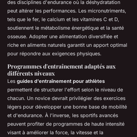
des disciplines d'endurance où la déshydratation
peut altérer les performances. Les micronutriments,
tels que le fer, le calcium et les vitamines C et D,
soutiennent le métabolisme énergétique et la santé
osseuse. Adopter une alimentation diversifiée et
riche en aliments naturels garantit un apport optimal
pour répondre aux exigences physiques.
Programmes d'entraînement adaptés aux
différents niveaux
Les
guides d'entraînement pour athlètes
permettent de structurer l'effort selon le niveau de
chacun. Un novice devrait privilégier des exercices
légers pour développer une bonne base de mobilité
et d'endurance. À l'inverse, les sportifs avancés
peuvent profiter de programmes de haute intensité
visant à améliorer la force, la vitesse et la