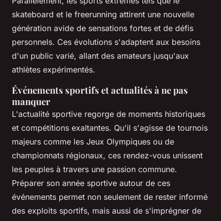
Parallèlement, les sports extrêmes tels que le
skateboard et le freerunning attirent une nouvelle
génération avide de sensations fortes et de défis
personnels. Ces évolutions s'adaptent aux besoins
d'un public varié, allant des amateurs jusqu'aux
athlètes expérimentés.
Événements sportifs et actualités à ne pas
manquer
L'actualité sportive regorge de moments historiques
et compétitions exaltantes. Qu'il s'agisse de tournois
majeurs comme les Jeux Olympiques ou de
championnats régionaux, ces rendez-vous unissent
les peuples à travers une passion commune.
Préparer son année sportive autour de ces
événements permet non seulement de rester informé
des exploits sportifs, mais aussi de s'imprégner de