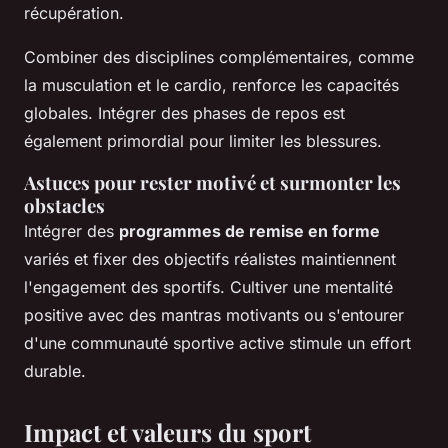
récupération.
Combiner des disciplines complémentaires, comme
la musculation et le cardio, renforce les capacités
globales. Intégrer des phases de repos est
également primordial pour limiter les blessures.
Astuces pour rester motivé et surmonter les
obstacles
Intégrer des
programmes de remise en forme
variés et fixer des objectifs réalistes maintiennent
l'engagement des sportifs. Cultiver une mentalité
positive avec des mantras motivants ou s'entourer
d'une communauté sportive active stimule un effort
durable.
Impact et valeurs du sport