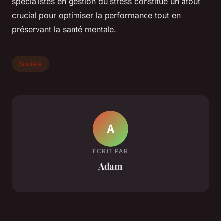
spécialistes en gestion du stress constitue un atout
crucial pour optimiser la performance tout en
préservant la santé mentale.
Société
A
ECRIT PAR
Adam