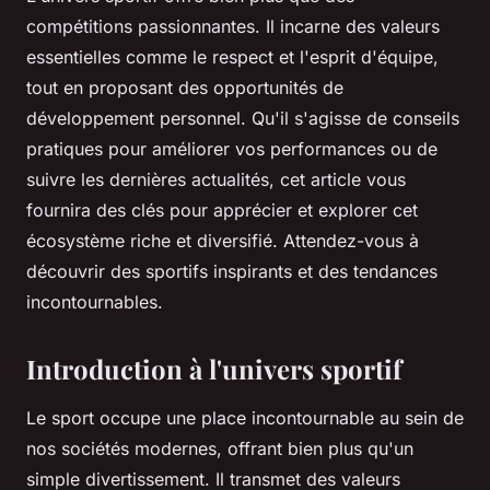
compétitions passionnantes. Il incarne des valeurs
essentielles comme le respect et l'esprit d'équipe,
tout en proposant des opportunités de
développement personnel. Qu'il s'agisse de conseils
pratiques pour améliorer vos performances ou de
suivre les dernières actualités, cet article vous
fournira des clés pour apprécier et explorer cet
écosystème riche et diversifié. Attendez-vous à
découvrir des sportifs inspirants et des tendances
incontournables.
Introduction à l'univers sportif
Le sport occupe une place incontournable au sein de
nos sociétés modernes, offrant bien plus qu'un
simple divertissement. Il transmet des valeurs