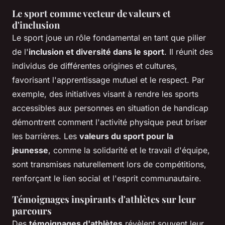
Le sport comme vecteur de valeurs et
d'inclusion
Le sport joue un rôle fondamental en tant que pilier
de l'
inclusion et diversité dans le sport
. Il réunit des
individus de différentes origines et cultures,
favorisant l'apprentissage mutuel et le respect. Par
exemple, des initiatives visant à rendre les sports
accessibles aux personnes en situation de handicap
démontrent comment l'activité physique peut briser
les barrières. Les
valeurs du sport pour la
jeunesse
, comme la solidarité et le travail d'équipe,
sont transmises naturellement lors de compétitions,
renforçant le lien social et l'esprit communautaire.
Témoignages inspirants d'athlètes sur leur
parcours
Des
témoignages d'athlètes
révèlent souvent leur