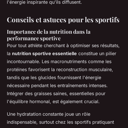
l'énergie inspirante qu'ils diffusent.
Conseils et astuces pour les sportifs
Importance de la nutrition dans la
performance sportive
Pour tout athlète cherchant à optimiser ses résultats,
la
nutrition sportive essentielle
constitue un pilier
incontournable. Les macronutriments comme les
protéines favorisent la reconstruction musculaire,
tandis que les glucides fournissent l'énergie
nécessaire pendant les entraînements intenses.
Intégrer des graisses saines, essentielles pour
l'équilibre hormonal, est également crucial.
Une hydratation constante joue un rôle
indispensable, surtout chez les sportifs pratiquant