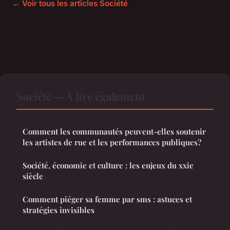
← Voir tous les articles Société
Société — À lire également
Comment les communautés peuvent-elles soutenir
les artistes de rue et les performances publiques?
Société, économie et culture : les enjeux du xxie
siècle
Comment piéger sa femme par sms : astuces et
stratégies invisibles