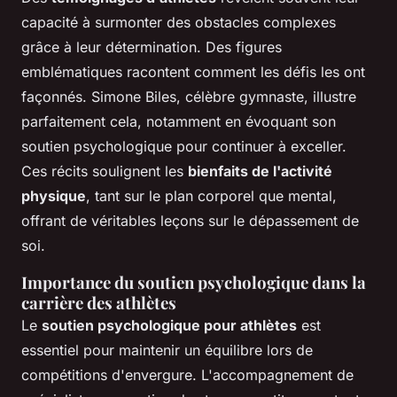
capacité à surmonter des obstacles complexes
grâce à leur détermination. Des figures
emblématiques racontent comment les défis les ont
façonnés. Simone Biles, célèbre gymnaste, illustre
parfaitement cela, notamment en évoquant son
soutien psychologique pour continuer à exceller.
Ces récits soulignent les
bienfaits de l'activité
physique
, tant sur le plan corporel que mental,
offrant de véritables leçons sur le dépassement de
soi.
Importance du soutien psychologique dans la
carrière des athlètes
Le
soutien psychologique pour athlètes
est
essentiel pour maintenir un équilibre lors de
compétitions d'envergure. L'accompagnement de