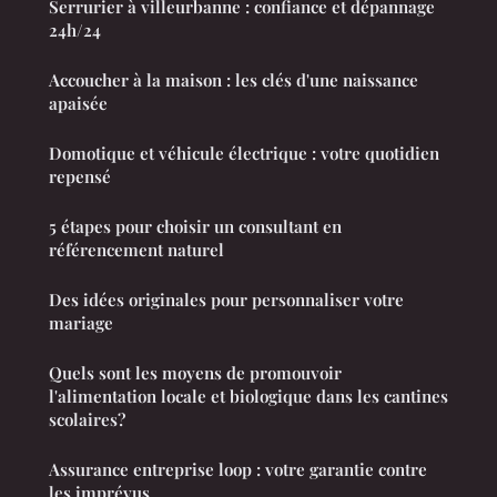
Serrurier à villeurbanne : confiance et dépannage
24h/24
Accoucher à la maison : les clés d'une naissance
apaisée
Domotique et véhicule électrique : votre quotidien
repensé
5 étapes pour choisir un consultant en
référencement naturel
Des idées originales pour personnaliser votre
mariage
Quels sont les moyens de promouvoir
l'alimentation locale et biologique dans les cantines
scolaires?
Assurance entreprise loop : votre garantie contre
les imprévus