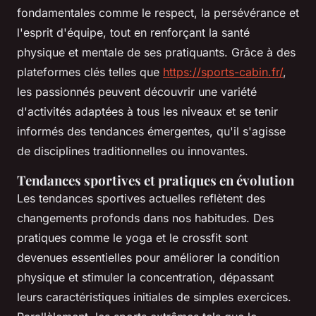
fondamentales comme le respect, la persévérance et
l'esprit d'équipe, tout en renforçant la santé
physique et mentale de ses pratiquants. Grâce à des
plateformes clés telles que
https://sports-cabin.fr/
,
les passionnés peuvent découvrir une variété
d'activités adaptées à tous les niveaux et se tenir
informés des tendances émergentes, qu'il s'agisse
de disciplines traditionnelles ou innovantes.
Tendances sportives et pratiques en évolution
Les tendances sportives actuelles reflètent des
changements profonds dans nos habitudes. Des
pratiques comme le yoga et le crossfit sont
devenues essentielles pour améliorer la condition
physique et stimuler la concentration, dépassant
leurs caractéristiques initiales de simples exercices.